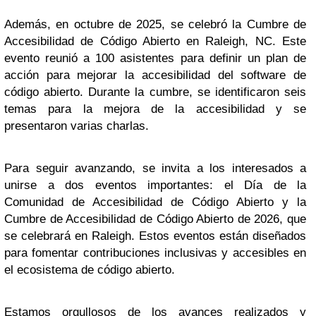
Además, en octubre de 2025, se celebró la Cumbre de
Accesibilidad de Código Abierto en Raleigh, NC. Este
evento reunió a 100 asistentes para definir un plan de
acción para mejorar la accesibilidad del software de
código abierto. Durante la cumbre, se identificaron seis
temas para la mejora de la accesibilidad y se
presentaron varias charlas.
Para seguir avanzando, se invita a los interesados a
unirse a dos eventos importantes: el Día de la
Comunidad de Accesibilidad de Código Abierto y la
Cumbre de Accesibilidad de Código Abierto de 2026, que
se celebrará en Raleigh. Estos eventos están diseñados
para fomentar contribuciones inclusivas y accesibles en
el ecosistema de código abierto.
Estamos orgullosos de los avances realizados y