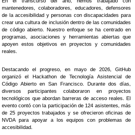
En el transcurso del año, hemos trabajado con
mantenedores, colaboradores, educadores, defensores
de la accesibilidad y personas con discapacidades para
crear una cultura de inclusión dentro de las comunidades
de código abierto. Nuestro enfoque se ha centrado en
programas, asociaciones y herramientas abiertas que
apoyen estos objetivos en proyectos y comunidades
reales.
Destacando el progreso, en mayo de 2026, GitHub
organizó el Hackathon de Tecnología Asistencial de
Código Abierto en San Francisco. Durante dos días,
diversos participantes colaboraron en proyectos
tecnológicos que abordan barreras de acceso reales. El
evento contó con la participación de 124 asistentes, más
de 25 proyectos trabajados y se ofrecieron oficinas de
NVDA para apoyar a los equipos con problemas de
accesibilidad.