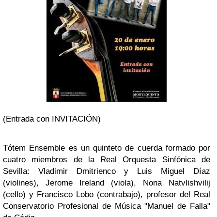
(Entrada con INVITACIÓN)
Tótem Ensemble es un quinteto de cuerda formado por
cuatro miembros de la Real Orquesta Sinfónica de
Sevilla: Vladimir Dmitrienco y Luis Miguel Díaz
(violines), Jerome Ireland (viola), Nona Natvlishvilij
(cello) y Francisco Lobo (contrabajo), profesor del Real
Conservatorio Profesional de Música "Manuel de Falla"