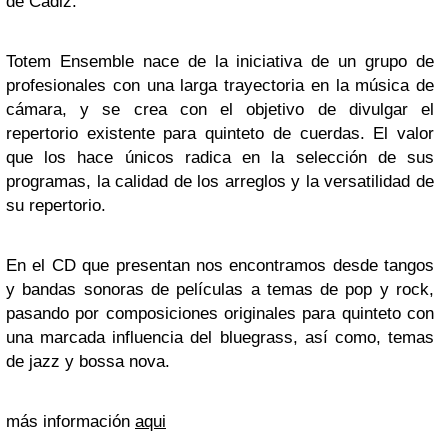
de Cádiz.
Totem Ensemble nace de la iniciativa de un grupo de
profesionales con una larga trayectoria en la música de
cámara, y se crea con el objetivo de divulgar el
repertorio existente para quinteto de cuerdas. El valor
que los hace únicos radica en la selección de sus
programas, la calidad de los arreglos y la versatilidad de
su repertorio.
En el CD que presentan nos encontramos desde tangos
y bandas sonoras de películas a temas de pop y rock,
pasando por composiciones originales para quinteto con
una marcada influencia del bluegrass, así como, temas
de jazz y bossa nova.
más información
aqui