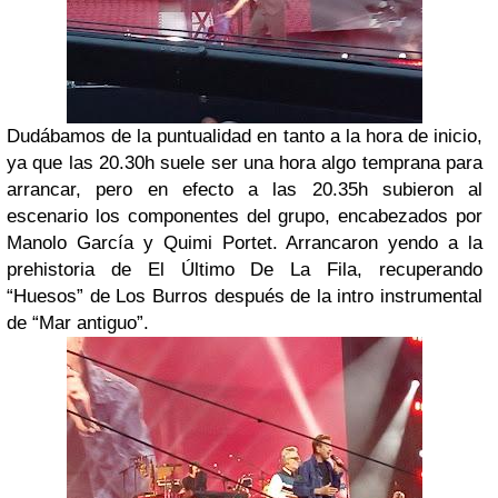
Dudábamos de la puntualidad en tanto a la hora de inicio,
ya que las 20.30h suele ser una hora algo temprana para
arrancar, pero en efecto a las 20.35h subieron al
escenario los componentes del grupo, encabezados por
Manolo García y Quimi Portet. Arrancaron yendo a la
prehistoria de El Último De La Fila, recuperando
“Huesos” de Los Burros después de la intro instrumental
de “Mar antiguo”.