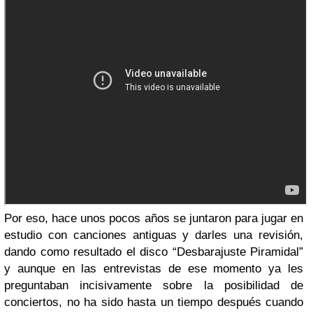
Por eso, hace unos pocos años se juntaron para jugar en
estudio con canciones antiguas y darles una revisión,
dando como resultado el disco “Desbarajuste Piramidal”
y aunque en las entrevistas de ese momento ya les
preguntaban incisivamente sobre la posibilidad de
conciertos, no ha sido hasta un tiempo después cuando