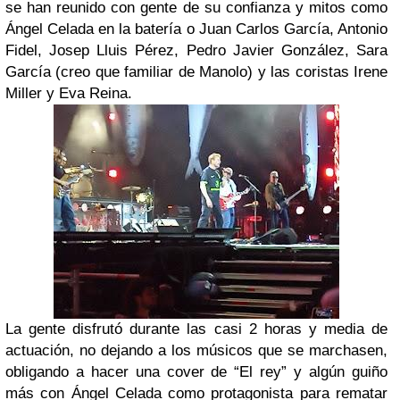
se han reunido con gente de su confianza y mitos como
Ángel Celada en la batería o Juan Carlos García, Antonio
Fidel, Josep Lluis Pérez, Pedro Javier González, Sara
García (creo que familiar de Manolo) y las coristas Irene
Miller y Eva Reina.
La gente disfrutó durante las casi 2 horas y media de
actuación, no dejando a los músicos que se marchasen,
obligando a hacer una cover de “El rey” y algún guiño
más con Ángel Celada como protagonista para rematar