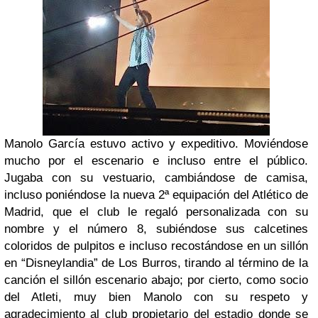
Manolo García estuvo activo y expeditivo. Moviéndose
mucho por el escenario e incluso entre el público.
Jugaba con su vestuario, cambiándose de camisa,
incluso poniéndose la nueva 2ª equipación del Atlético de
Madrid, que el club le regaló personalizada con su
nombre y el número 8, subiéndose sus calcetines
coloridos de pulpitos e incluso recostándose en un sillón
en “Disneylandia” de Los Burros, tirando al término de la
canción el sillón escenario abajo; por cierto, como socio
del Atleti, muy bien Manolo con su respeto y
agradecimiento al club propietario del estadio donde se