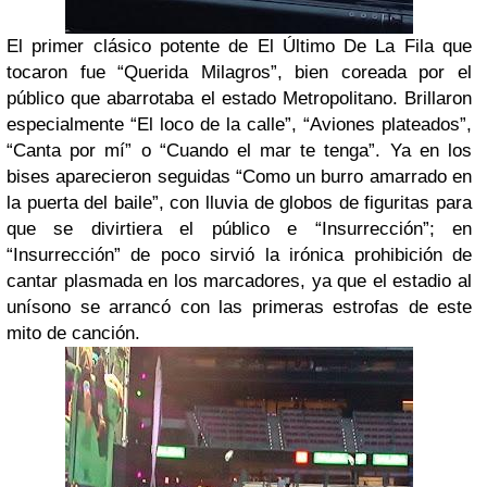
El primer clásico potente de El Último De La Fila que
tocaron fue “Querida Milagros”, bien coreada por el
público que abarrotaba el estado Metropolitano. Brillaron
especialmente “El loco de la calle”, “Aviones plateados”,
“Canta por mí” o “Cuando el mar te tenga”. Ya en los
bises aparecieron seguidas “Como un burro amarrado en
la puerta del baile”, con lluvia de globos de figuritas para
que se divirtiera el público e “Insurrección”; en
“Insurrección” de poco sirvió la irónica prohibición de
cantar plasmada en los marcadores, ya que el estadio al
unísono se arrancó con las primeras estrofas de este
mito de canción.