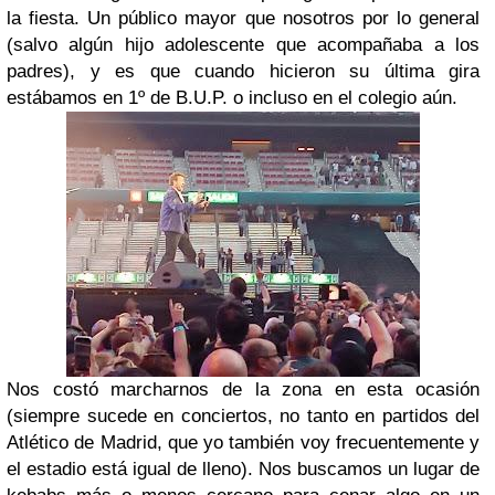
la fiesta. Un público mayor que nosotros por lo general
(salvo algún hijo adolescente que acompañaba a los
padres), y es que cuando hicieron su última gira
estábamos en 1º de B.U.P. o incluso en el colegio aún.
Nos costó marcharnos de la zona en esta ocasión
(siempre sucede en conciertos, no tanto en partidos del
Atlético de Madrid, que yo también voy frecuentemente y
el estadio está igual de lleno). Nos buscamos un lugar de