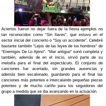
Aciertos fueron no dejar fuera de la fiesta ejemplos no
tan reconocidos como “Sin llaves”, que estuvo en el
sector inicial del concierto o “Soy un accidente”. Celebré
bastante también “Lejos de las leyes de los hombres” de
“Enemigos De Lo Ajeno”. “Mar antiguo” sonó completa y
también, además de en el inicio, sirvió parte de su
melodía para el final del espectáculo. El conjunto de
canciones fue acertado, sin grandes ausencias y
además bien escalonado, guardando para el final las
canciones más potentes e intercalando pequeñas piezas
potentes y de mucho cariño para los seguidores del
grupo a medida que se iba avanzando en la actuación.