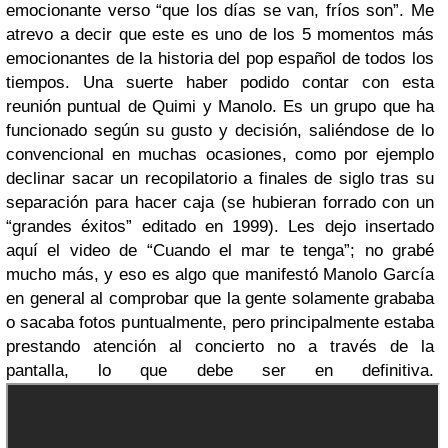
emocionante verso “que los días se van, fríos son”. Me
atrevo a decir que este es uno de los 5 momentos más
emocionantes de la historia del pop español de todos los
tiempos. Una suerte haber podido contar con esta
reunión puntual de Quimi y Manolo. Es un grupo que ha
funcionado según su gusto y decisión, saliéndose de lo
convencional en muchas ocasiones, como por ejemplo
declinar sacar un recopilatorio a finales de siglo tras su
separación para hacer caja (se hubieran forrado con un
“grandes éxitos” editado en 1999). Les dejo insertado
aquí el video de “Cuando el mar te tenga”; no grabé
mucho más, y eso es algo que manifestó Manolo García
en general al comprobar que la gente solamente grababa
o sacaba fotos puntualmente, pero principalmente estaba
prestando atención al concierto no a través de la
pantalla, lo que debe ser en definitiva.