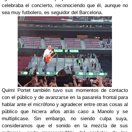
celebraba el concierto, reconociendo que él, aunque no
sea muy futbolero, es seguidor del Barcelona.
Quimi Portet también tuvo sus momentos de contacto
con el público y de avanzarse en la pasarela frontal para
hablar ante el micrófono y agradecer entre otras cosas al
público que hiciera años atrás caso a Manolo y se
multiplicase. Sin embargo, no siendo culpa suya,
consideramos que el sonido en la mezcla de sus