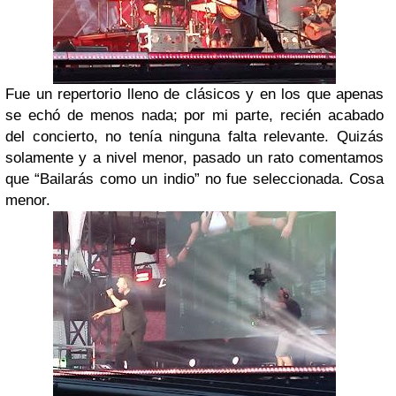
Fue un repertorio lleno de clásicos y en los que apenas
se echó de menos nada; por mi parte, recién acabado
del concierto, no tenía ninguna falta relevante. Quizás
solamente y a nivel menor, pasado un rato comentamos
que “Bailarás como un indio” no fue seleccionada. Cosa
menor.