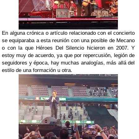
En alguna crónica o artículo relacionado con el concierto
se equiparaba a esta reunión con una posible de Mecano
o con la que Héroes Del Silencio hicieron en 2007. Y
estoy muy de acuerdo, ya que por repercusión, legión de
seguidores y época, hay muchas analogías, más allá del
estilo de una formación u otra.