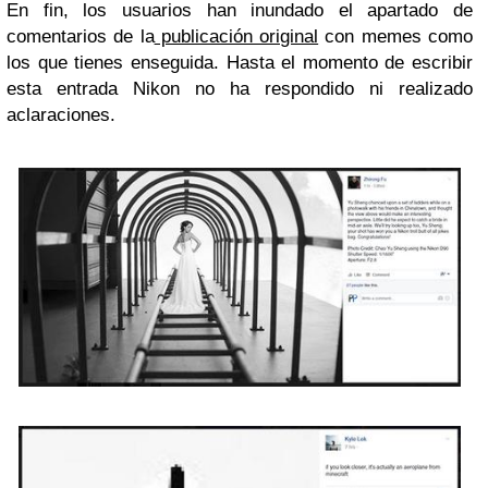
En fin, los usuarios han inundado el apartado de
comentarios de la
publicación original
con memes como
los que tienes enseguida. Hasta el momento de escribir
esta entrada Nikon no ha respondido ni realizado
aclaraciones.