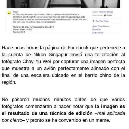
Hace unas horas la página de Facebook que pertenece a
la cuenta de Nikon Singapur envió una felicitación al
fotógrafo Chay Yu Wei por capturar una imagen perfecta
que muestra a un avión perfectamente alineado con el
final de una escalera ubicado en el barrio chino de la
región.
No pasaron muchos minutos antes de que varios
fotógrafos comenzaran a hacer notar que
la imagen es
el resultado de una técnica
de edición
–
mal aplicada
por cierto
– y pronto se ha convertido en un meme.