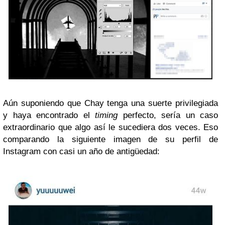
Aún suponiendo que Chay tenga una suerte privilegiada
y haya encontrado el
timing
perfecto, sería un caso
extraordinario que algo así le sucediera dos veces. Eso
comparando la siguiente imagen de su perfil de
Instagram con casi un año de antigüedad: