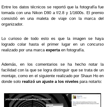
Entre los datos técnicos se reportó que la fotografía fue
tomada con una Nikon D90 a f/2.8 y 1/1600s. El premio
consistió en una maleta de viaje con la marca del
organizador.
Lo curioso de todo esto es que la imagen se haya
logrado colar hasta el primer lugar en un concurso
realizado por una marca
experta
en fotografía.
Además, en los comentarios se ha hecho notar la
facilidad con la que se logra distinguir que se trata de un
montaje, como en el siguiente realizado por Shaun Ho en
donde solo
realizó un ajuste a los niveles
para notarlo: