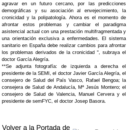
agravar en un futuro cercano, por las predicciones
demográficas y su asociación al envejecimiento, la
cronicidad y la polipatología. Ahora es el momento de
afrontar estos problemas y cambiar el paradigma
asistencial actual con una prestación multifragmentada y
una orientación exclusiva a enfermedades. El sistema
sanitario en España debe realizar cambios para afrontar
los problemas derivados de la cronicidad ", subraya el
doctor García Alegría.
**Se adjunta fotografía: de izquierda a derecha el
presidente de la SEMI, el doctor Javier García Alegría, el
consejero de Salud del País Vasco, Rafael Bengoa; la
consejera de Salud de Andalucía, Mª Jesús Montero; el
consejero de Salud de Valencia, Manuel Cervera y el
presidente de semFYC, el doctor Josep Basora.
Volver a la Portada de