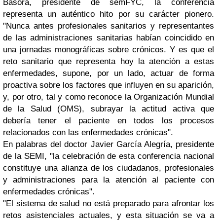
Basora, presidente de semFYC, la conferencia
representa un auténtico hito por su carácter pionero.
"Nunca antes profesionales sanitarios y representantes
de las administraciones sanitarias habían coincidido en
una jornadas monográficas sobre crónicos. Y es que el
reto sanitario que representa hoy la atención a estas
enfermedades, supone, por un lado, actuar de forma
proactiva sobre los factores que influyen en su aparición,
y, por otro, tal y como reconoce la Organización Mundial
de la Salud (OMS), subrayar la actitud activa que
debería tener el paciente en todos los procesos
relacionados con las enfermedades crónicas".
En palabras del doctor Javier García Alegría, presidente
de la SEMI, "la celebración de esta conferencia nacional
constituye una alianza de los ciudadanos, profesionales
y administraciones para la atención al paciente con
enfermedades crónicas".
"El sistema de salud no está preparado para afrontar los
retos asistenciales actuales, y esta situación se va a