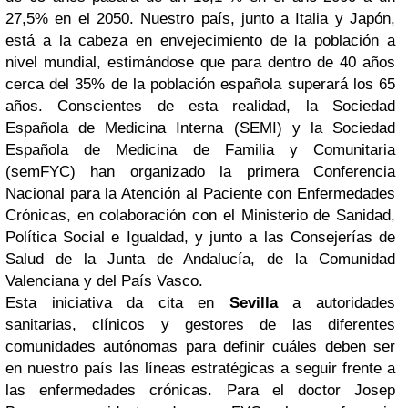
27,5% en el 2050. Nuestro país, junto a Italia y Japón,
está a la cabeza en envejecimiento de la población a
nivel mundial, estimándose que para dentro de 40 años
cerca del 35% de la población española superará los 65
años. Conscientes de esta realidad, la Sociedad
Española de Medicina Interna (SEMI) y la Sociedad
Española de Medicina de Familia y Comunitaria
(semFYC) han organizado la primera Conferencia
Nacional para la Atención al Paciente con Enfermedades
Crónicas, en colaboración con el Ministerio de Sanidad,
Política Social e Igualdad, y junto a las Consejerías de
Salud de la Junta de Andalucía, de la Comunidad
Valenciana y del País Vasco.
Esta iniciativa da cita en
Sevilla
a autoridades
sanitarias, clínicos y gestores de las diferentes
comunidades autónomas para definir cuáles deben ser
en nuestro país las líneas estratégicas a seguir frente a
las enfermedades crónicas. Para el doctor Josep