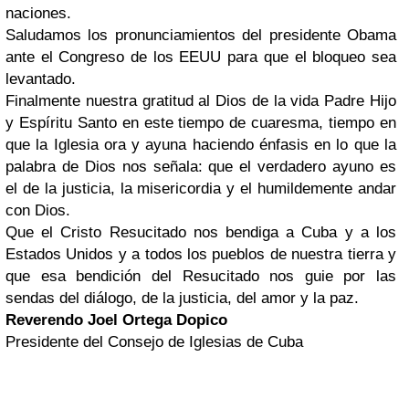
naciones.
Saludamos los pronunciamientos del presidente Obama
ante el Congreso de los EEUU para que el bloqueo sea
levantado.
Finalmente nuestra gratitud al Dios de la vida Padre Hijo
y Espíritu Santo en este tiempo de cuaresma, tiempo en
que la Iglesia ora y ayuna haciendo énfasis en lo que la
palabra de Dios nos señala: que el verdadero ayuno es
el de la justicia, la misericordia y el humildemente andar
con Dios.
Que el Cristo Resucitado nos bendiga a Cuba y a los
Estados Unidos y a todos los pueblos de nuestra tierra y
que esa bendición del Resucitado nos guie por las
sendas del diálogo, de la justicia, del amor y la paz.
Reverendo Joel Ortega Dopico
Presidente del Consejo de Iglesias de Cuba