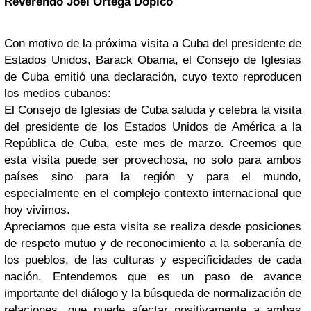
Reverendo Joel Ortega Dopico
Con motivo de la próxima visita a Cuba del presidente de
Estados Unidos, Barack Obama, el Consejo de Iglesias
de Cuba emitió una declaración, cuyo texto reproducen
los medios cubanos:
El Consejo de Iglesias de Cuba saluda y celebra la visita
del presidente de los Estados Unidos de América a la
República de Cuba, este mes de marzo. Creemos que
esta visita puede ser provechosa, no solo para ambos
países sino para la región y para el mundo,
especialmente en el complejo contexto internacional que
hoy vivimos.
Apreciamos que esta visita se realiza desde posiciones
de respeto mutuo y de reconocimiento a la soberanía de
los pueblos, de las culturas y especificidades de cada
nación. Entendemos que es un paso de avance
importante del diálogo y la búsqueda de normalización de
relaciones, que puede afectar positivamente a ambas