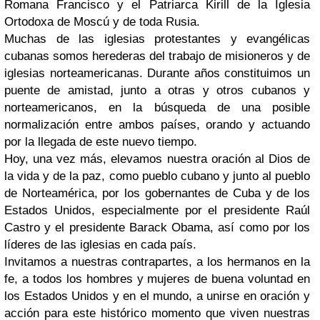
Romana Francisco y el Patriarca Kirill de la Iglesia
Ortodoxa de Moscú y de toda Rusia.
Muchas de las iglesias protestantes y evangélicas
cubanas somos herederas del trabajo de misioneros y de
iglesias norteamericanas. Durante años constituimos un
puente de amistad, junto a otras y otros cubanos y
norteamericanos, en la búsqueda de una posible
normalización entre ambos países, orando y actuando
por la llegada de este nuevo tiempo.
Hoy, una vez más, elevamos nuestra oración al Dios de
la vida y de la paz, como pueblo cubano y junto al pueblo
de Norteamérica, por los gobernantes de Cuba y de los
Estados Unidos, especialmente por el presidente Raúl
Castro y el presidente Barack Obama, así como por los
líderes de las iglesias en cada país.
Invitamos a nuestras contrapartes, a los hermanos en la
fe, a todos los hombres y mujeres de buena voluntad en
los Estados Unidos y en el mundo, a unirse en oración y
acción para este histórico momento que viven nuestras