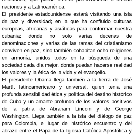
naciones y a Latinoamérica.
El presidente estadounidense estará visitando una isla
de paz y diversidad; en la que ha confluido culturas
europeas, africanas y asiáticas para conformar nuestra
cubanía; donde no solo varias decenas de
denominaciones y varias de las ramas del cristianismo
conviven en paz, sino también cohabitan ocho religiones
en armonía, unidos todos en la búsqueda de una
sociedad cada día mejor, donde puedan hacerse realidad
los valores y la ética de la vida y el evangelio.
El presidente Obama llega también a la tierra de José
Martí, latinoamericano y universal, quien tenía una
profunda sensibilidad ética y política del destino histórico
de Cuba y un amante profundo de los valores positivos
de la patria de Abraham Lincoln y de George
Washington. Llega también a la isla del diálogo de paz
para Colombia, el lugar del histórico encuentro y del
abrazo entre el Papa de la Iglesia Católica Apostólica y