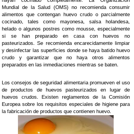
hayan cocinado completamente. La Organización
Mundial de la Salud (OMS) no recomienda consumir
alimentos que contengan huevo crudo o parcialmente
cocinado, tales como mayonesa, salsa holandesa,
helado o algunos postres como mousse, especialmente
si se han preparado en casa con huevos no
pasteurizados. Se recomienda encarecidamente limpiar
y desinfectar las superficies donde se haya batido huevo
crudo y garantizar que no haya otros alimentos
preparados en las inmediaciones mientras se baten.
Los consejos de seguridad alimentaria promueven el uso
de productos de huevos pasteurizados en lugar de
huevos crudos. Existen reglamentos de la Comisión
Europea sobre los requisitos especiales de higiene para
la fabricación de productos que contienen huevo.