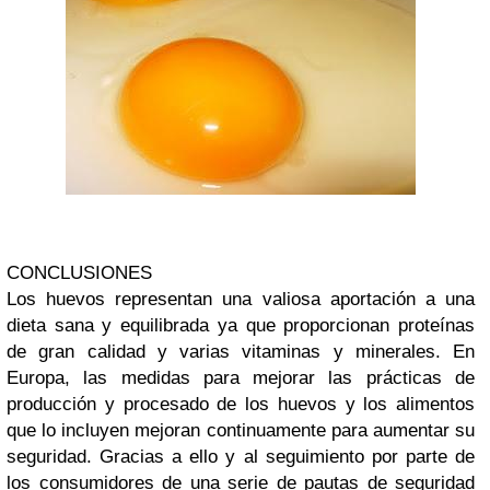
CONCLUSIONES
Los huevos representan una valiosa aportación a una
dieta sana y equilibrada ya que proporcionan proteínas
de gran calidad y varias vitaminas y minerales. En
Europa, las medidas para mejorar las prácticas de
producción y procesado de los huevos y los alimentos
que lo incluyen mejoran continuamente para aumentar su
seguridad. Gracias a ello y al seguimiento por parte de
los consumidores de una serie de pautas de seguridad