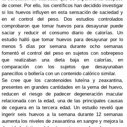
de comer. Por ello, los científicos han decidido investigar
si los huevos influyen en esta sensación de saciedad y
en el control del peso. Dos estudios controlados
comprobaron que tomar huevos para desayunar puede
saciar y reducir el consumo diario de calorías. Un
estudio halló que tomar huevos para desayunar por lo
menos 5 días por semana durante ocho semanas
fomentó el control del peso en sujetos con sobrepeso
que realizaban una dieta baja en calorías, en
comparación con los sujetos que desayunaban
panecillos o bollería con un contenido calórico similar.
Se cree que los carotenoides luteína y zeaxantina,
presentes en grandes cantidades en la yema del huevo,
reducen el riesgo de padecer degeneración macular
relacionada con la edad, una de las principales causas
de ceguera en la tercera edad. Un estudio reveló que
ingerir seis huevos a la semana durante 12 semanas
aumenta los niveles de zeaxantina en sangre y mejora la