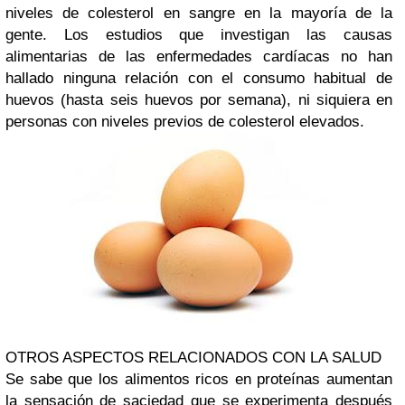
niveles de colesterol en sangre en la mayoría de la
gente. Los estudios que investigan las causas
alimentarias de las enfermedades cardíacas no han
hallado ninguna relación con el consumo habitual de
huevos (hasta seis huevos por semana), ni siquiera en
personas con niveles previos de colesterol elevados.
OTROS ASPECTOS RELACIONADOS CON LA SALUD
Se sabe que los alimentos ricos en proteínas aumentan
la sensación de saciedad que se experimenta después