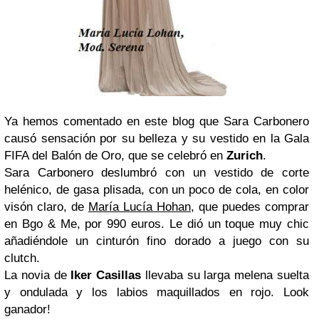
Ya hemos comentado en este blog que Sara Carbonero
causó sensación por su belleza y su vestido en la Gala
FIFA del Balón de Oro, que se celebró en
Zurich
.
Sara Carbonero deslumbró con un vestido de corte
helénico, de gasa plisada, con un poco de cola, en color
visón claro, de
María Lucía Hohan
, que puedes comprar
en Bgo & Me, por 990 euros. Le dió un toque muy chic
añadiéndole un cinturón fino dorado a juego con su
clutch.
La novia de
Iker Casillas
llevaba su larga melena suelta
y ondulada y los labios maquillados en rojo. Look
ganador!