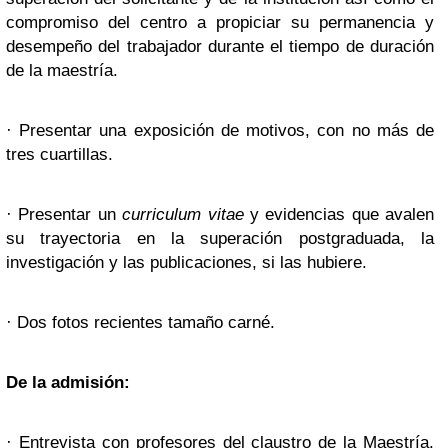
compromiso del centro a propiciar su permanencia y
desempeño del trabajador durante el tiempo de duración
de la maestría.
· Presentar una exposición de motivos, con no más de
tres cuartillas.
· Presentar un
curriculum vitae
y evidencias que avalen
su trayectoria en la superación postgraduada, la
investigación y las publicaciones, si las hubiere.
· Dos fotos recientes tamaño carné.
De la admisión:
· Entrevista con profesores del claustro de la Maestría,