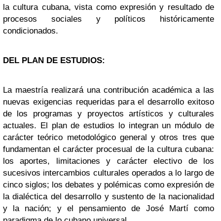
la cultura cubana, vista como expresión y resultado de
procesos sociales y políticos históricamente
condicionados.
DEL PLAN DE ESTUDIOS:
La maestría realizará una contribución académica a las
nuevas exigencias requeridas para el desarrollo exitoso
de los programas y proyectos artísticos y culturales
actuales. El plan de estudios lo integran un módulo de
carácter teórico metodológico general y otros tres que
fundamentan el carácter procesual de la cultura cubana:
los aportes, limitaciones y carácter electivo de los
sucesivos intercambios culturales operados a lo largo de
cinco siglos; los debates y polémicas como expresión de
la dialéctica del desarrollo y sustento de la nacionalidad
y la nación; y el pensamiento de José Martí como
paradigma de lo cubano universal.