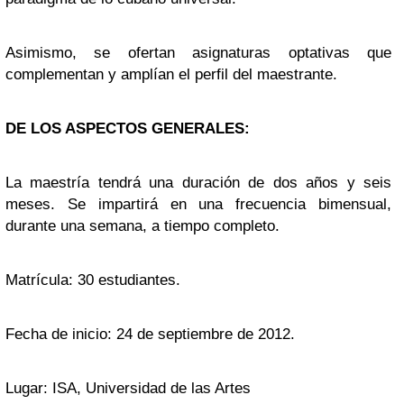
Asimismo, se ofertan asignaturas optativas que
complementan y amplían el perfil del maestrante.
DE LOS ASPECTOS GENERALES:
La maestría tendrá una duración de dos años y seis
meses. Se impartirá en una frecuencia bimensual,
durante una semana, a tiempo completo.
Matrícula: 30 estudiantes.
Fecha de inicio: 24 de septiembre de 2012.
Lugar: ISA, Universidad de las Artes