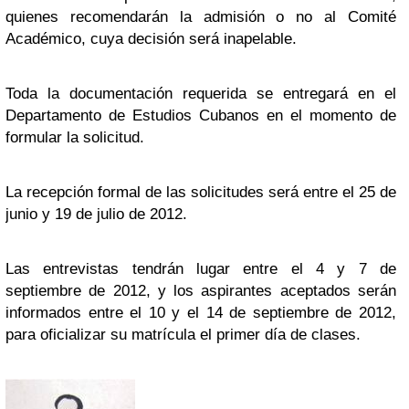
quienes recomendarán la admisión o no al Comité
Académico, cuya decisión será inapelable.
Toda la documentación requerida se entregará en el
Departamento de Estudios Cubanos en el momento de
formular la solicitud.
La recepción formal de las solicitudes será entre el 25 de
junio y 19 de julio de 2012.
Las entrevistas tendrán lugar entre el 4 y 7 de
septiembre de 2012, y los aspirantes aceptados serán
informados entre el 10 y el 14 de septiembre de 2012,
para oficializar su matrícula el primer día de clases.