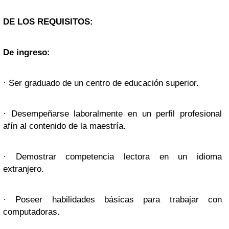
DE LOS REQUISITOS:
De ingreso:
· Ser graduado de un centro de educación superior.
· Desempeñarse laboralmente en un perfil profesional
afín al contenido de la maestría.
· Demostrar competencia lectora en un idioma
extranjero.
· Poseer habilidades básicas para trabajar con
computadoras.