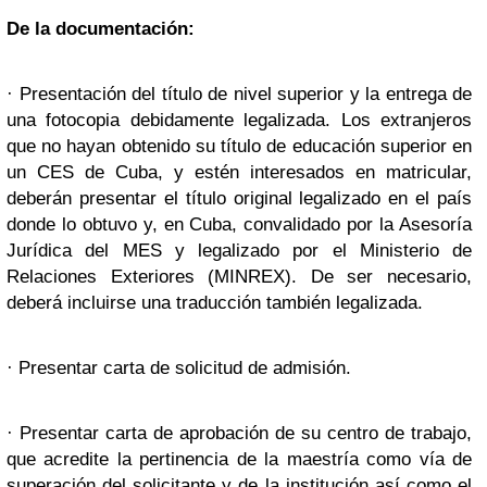
De la documentación:
· Presentación del título de nivel superior y la entrega de
una fotocopia debidamente legalizada. Los extranjeros
que no hayan obtenido su título de educación superior en
un CES de Cuba, y estén interesados en matricular,
deberán presentar el título original legalizado en el país
donde lo obtuvo y, en Cuba, convalidado por la Asesoría
Jurídica del MES y legalizado por el Ministerio de
Relaciones Exteriores (MINREX). De ser necesario,
deberá incluirse una traducción también legalizada.
· Presentar carta de solicitud de admisión.
· Presentar carta de aprobación de su centro de trabajo,
que acredite la pertinencia de la maestría como vía de
superación del solicitante y de la institución así como el