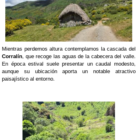
Mientras perdemos altura contemplamos la cascada del
Corralín
, que recoge las aguas de la cabecera del valle.
En época estival suele presentar un caudal modesto,
aunque su ubicación aporta un notable atractivo
paisajístico al entorno.