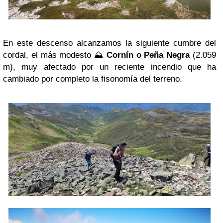
En este descenso alcanzamos la siguiente cumbre del
cordal, el más modesto ⛰️
Cornín o Peña Negra
(2.059
m), muy afectado por un reciente incendio que ha
cambiado por completo la fisonomía del terreno.