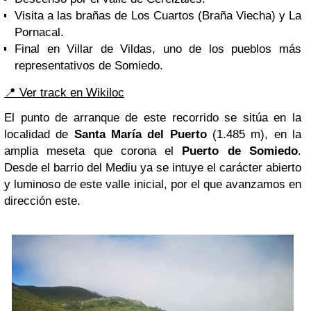
Visita a las brañas de Los Cuartos (Braña Viecha) y La
Pornacal.
Final en Villar de Vildas, uno de los pueblos más
representativos de Somiedo.
📍 Ver track en Wikiloc
El punto de arranque de este recorrido se sitúa en la
localidad de
Santa María del Puerto
(1.485 m), en la
amplia meseta que corona el
Puerto de Somiedo
.
Desde el barrio del Mediu ya se intuye el carácter abierto
y luminoso de este valle inicial, por el que avanzamos en
dirección este.