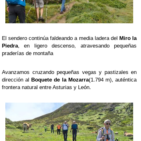
El sendero continúa faldeando a media ladera del
Miro la
Piedra
, en ligero descenso, atravesando pequeñas
praderías de montaña
Avanzamos cruzando pequeñas vegas y pastizales en
dirección al
Boquete de la Mozarra
(1.794 m), auténtica
frontera natural entre Asturias y León.