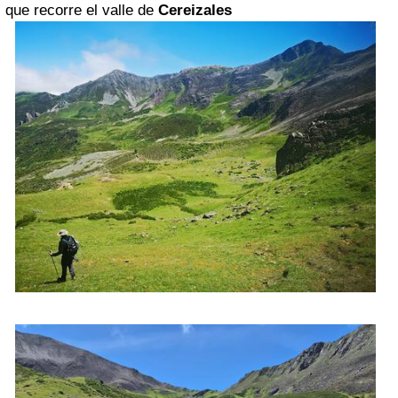
que recorre el valle de
Cereizales