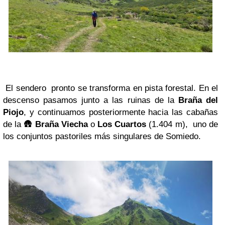
El sendero pronto se transforma en pista forestal. En el
descenso pasamos junto a las ruinas de la
Braña del
Piojo
, y continuamos posteriormente hacia las cabañas
de la
🛖
Braña Viecha
o
Los Cuartos
(1.404 m), uno de
los conjuntos pastoriles más singulares de Somiedo.