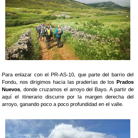
Para enlazar con el PR-AS-10, que parte del barrio del
Fondu, nos dirigimos hacia las praderías de los
Prados
Nuevos
, donde cruzamos el arroyo del Bayo. A partir de
aquí el itinerario discurre por la margen derecha del
arroyo, ganando poco a poco profundidad en el valle.