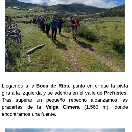
Llegamos a la
Boca de Ríos
, punto en el que la pista
gira a la izquierda y se adentra en el valle de
Prefustes
.
Tras superar un pequeño repecho alcanzamos las
praderías de la
Veiga Cimera
(1.560 m), donde
encontramos una fuente.