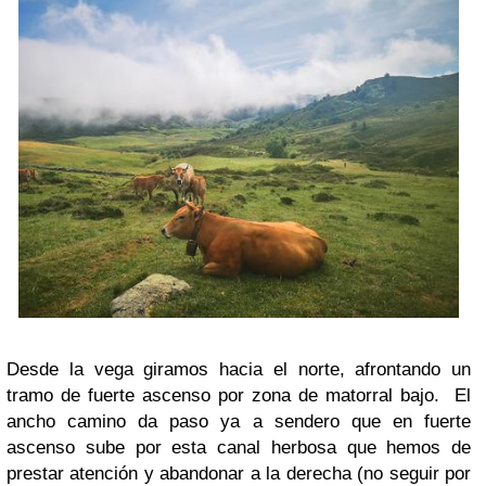
Desde la vega giramos hacia el norte, afrontando un
tramo de fuerte ascenso por zona de matorral bajo. El
ancho camino da paso ya a sendero que en fuerte
ascenso sube por esta canal herbosa que hemos de
prestar atención y abandonar a la derecha (no seguir por