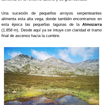
Una sucesión de pequeños arroyos serpenteantes
alimenta esta alta vega, donde también encontramos en
esta época las pequeñas lagunas de la
Almozarra
(1.858 m). Desde aquí ya se intuye con claridad el tramo
final de ascenso hacia la cumbre.