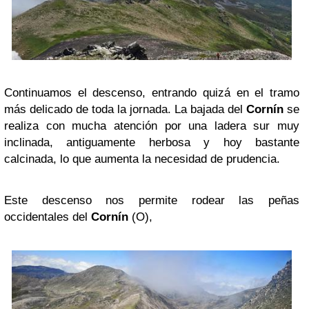
Continuamos el descenso, entrando quizá en el tramo
más delicado de toda la jornada. La bajada del
Cornín
se
realiza con mucha atención por una ladera sur muy
inclinada, antiguamente herbosa y hoy bastante
calcinada, lo que aumenta la necesidad de prudencia.
Este descenso nos permite rodear las peñas
occidentales del
Cornín
(O),