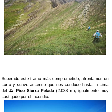
Su
perado este tramo más comprometido, afrontamos un
corto y suave ascenso que nos conduce hasta la cima
del ⛰️
Pico Sierra Pelada
(2.038 m), igualmente muy
castigado por el incendio.