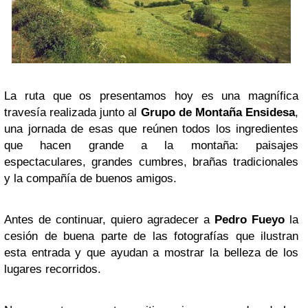
La ruta que os presentamos hoy es una magnífica
travesía realizada junto al
Grupo de Montaña Ensidesa
,
una jornada de esas que reúnen todos los ingredientes
que hacen grande a la montaña: paisajes
espectaculares, grandes cumbres, brañas tradicionales
y la compañía de buenos amigos.
Antes de continuar, quiero agradecer a
Pedro Fueyo
la
cesión de buena parte de las fotografías que ilustran
esta entrada y que ayudan a mostrar la belleza de los
lugares recorridos.