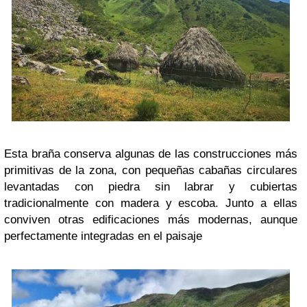
Esta braña conserva algunas de las construcciones más
primitivas de la zona, con pequeñas cabañas circulares
levantadas con piedra sin labrar y cubiertas
tradicionalmente con madera y escoba. Junto a ellas
conviven otras edificaciones más modernas, aunque
perfectamente integradas en el paisaje