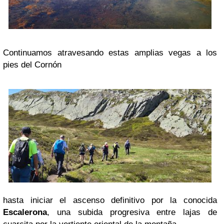
Continuamos atravesando estas amplias vegas a los
pies del Cornón
hasta iniciar el ascenso definitivo por la conocida
Escalerona
, una subida progresiva entre lajas de