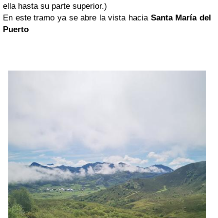
ella hasta su parte superior.)
En este tramo ya se abre la vista hacia
Santa María del
Puerto