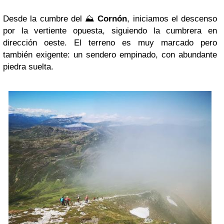
Desde la cumbre del ⛰️
Cornón
, iniciamos el descenso
por la vertiente opuesta, siguiendo la cumbrera en
dirección oeste. El terreno es muy marcado pero
también exigente: un sendero empinado, con abundante
piedra suelta.