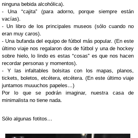
ninguna bebida alcohólica).
- Una “cajita” (para adorno, porque siempre están
vacías).
- Un libro de los principales museos (sólo cuando no
eran muy caros).
- Una bufanda del equipo de fútbol más popular. (En este
último viaje nos regalaron dos de fútbol y una de hockey
sobre hielo, lo lindo es estas “cosas” es que nos hacen
recordar personas y momentos).
- Y las infaltables bolsitas con los mapas, planos,
tickets, boletos, etcétera, etcétera. (En este último viaje
juntamos muuuchos papeles…)
Por lo que se podrán imaginar, nuestra casa de
minimalista no tiene nada.
Sólo algunas fotitos…