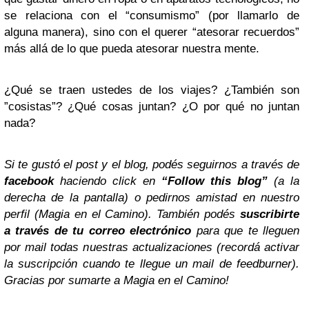
se relaciona con el “consumismo” (por llamarlo de
alguna manera), sino con el querer “atesorar recuerdos”
más allá de lo que pueda atesorar nuestra mente.
¿Qué se traen ustedes de los viajes? ¿También son
”cosistas”? ¿Qué cosas juntan? ¿O por qué no juntan
nada?
Si te gustó el post y el blog, podés seguirnos a través de
facebook
haciendo click en
“Follow this blog”
(a la
derecha de la pantalla) o pedirnos amistad en nuestro
perfil (Magia en el Camino). También podés
suscribirte
a través de tu correo electrónico
para que te lleguen
por mail todas nuestras actualizaciones (recordá activar
la suscripción cuando te llegue un mail de feedburner).
Gracias por sumarte a Magia en el Camino!