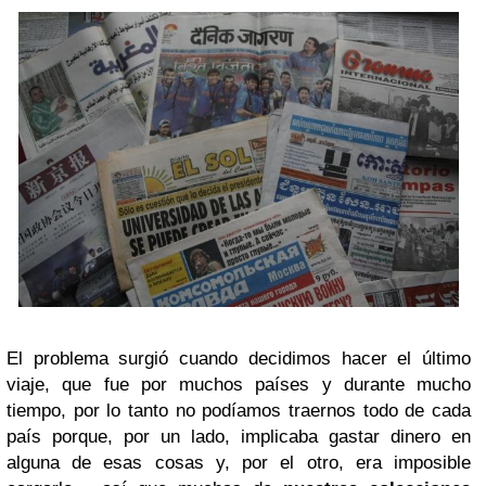
El problema surgió cuando decidimos hacer el último
viaje, que fue por muchos países y durante mucho
tiempo, por lo tanto no podíamos traernos todo de cada
país porque, por un lado, implicaba gastar dinero en
alguna de esas cosas y, por el otro, era imposible