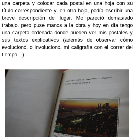
una carpeta y colocar cada postal en una hoja con su
título correspondiente y, en otra hoja, podía escribir una
breve descripción del lugar. Me pareció demasiado
trabajo, pero puse manos a la obra y hoy en día tengo
una carpeta ordenada donde pueden ver mis postales y
sus textos explicativos (además de observar cómo
evolucionó, o involucionó, mi caligrafía con el correr del
tiempo…).