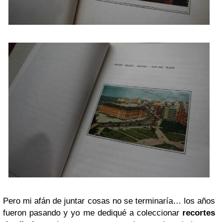
Pero mi afán de juntar cosas no se terminaría… los años
fueron pasando y yo me dediqué a coleccionar
recortes