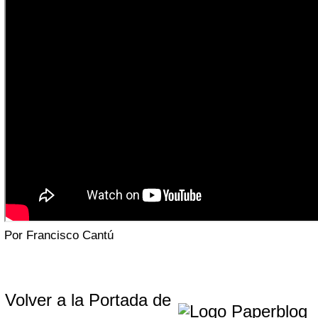
Por Francisco Cantú
Volver a la Portada de