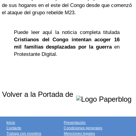
de sus hogares en el este del Congo desde que comenzó
el ataque del grupo rebelde M23.
Puede leer aquí la noticia completa titulada
Cristianos del Congo intentan acoger 16
mil familias desplazadas por la guerra
en
Protestante Digital.
Volver a la Portada de
Inicio
Presentación
Contacto
Condiciones generales
Trabaja con nosotros
Menciones legales