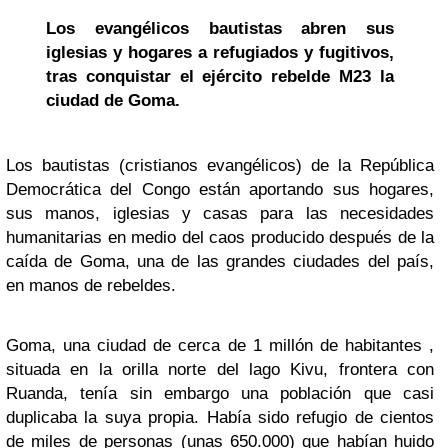
Los evangélicos bautistas abren sus
iglesias y hogares a refugiados y fugitivos,
tras conquistar el ejército rebelde M23 la
ciudad de
Goma
.
Los bautistas (cristianos evangélicos) de la República
Democrática del Congo están aportando sus hogares,
sus manos, iglesias y casas para las necesidades
humanitarias en medio del caos producido después de la
caída de Goma, una de las grandes ciudades del país,
en manos de rebeldes.
Goma, una ciudad de cerca de 1 millón de habitantes ,
situada en la orilla norte del lago Kivu, frontera con
Ruanda, tenía sin embargo una población que casi
duplicaba la suya propia. Había sido refugio de cientos
de miles de personas (unas 650.000) que habían huido