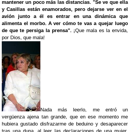
mantener un poco más las distancias. "Se ve que ella
y Casillas están enamorados, pero dejarse ver en el
avión junto a él es entrar en una dinámica que
alimenta el morbo. A ver cómo te vas a quejar luego
de que te persiga la prensa".
¡Que mala es la envida,
por Dios, que mala!
Nada más leerlo, me entró un
vergüenza ajena tan grande, que en ese momento me
hubiera gustado disfrazarme de beduino y desaparecer
tras una duna, al leer las declaraciones de una mujer,