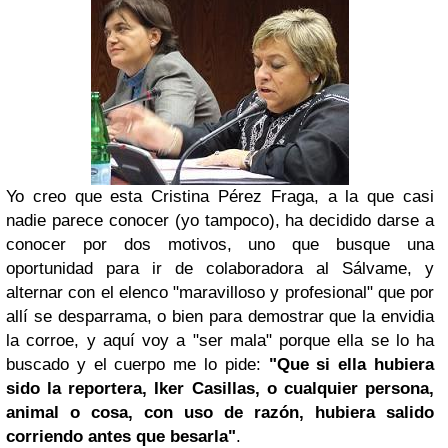
Yo creo que esta Cristina Pérez Fraga, a la que casi
nadie parece conocer (yo tampoco), ha decidido darse a
conocer por dos motivos, uno que busque una
oportunidad para ir de colaboradora al Sálvame, y
alternar con el elenco "maravilloso y profesional" que por
allí se desparrama, o bien para demostrar que la envidia
la corroe, y aquí voy a "ser mala" porque ella se lo ha
buscado y el cuerpo me lo pide:
"Que si ella hubiera
sido la reportera, Iker Casillas, o cualquier persona,
animal o cosa, con uso de razón, hubiera salido
corriendo antes que besarla"
.