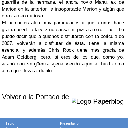
guarrilla de la hermana, el ahora novio Manu, ex de
Marion en la anterior, la insoportable Marion y algún que
otro cameo curioso.
El humor es algo muy particular y lo que a unos hace
gracia puede a la vez no causar ni pizca a otro, por ello
puedo decir que a quienes disfrutaron con la película de
2007, volverán a disfrutar de ésta, tiene la misma
esencia, y además Chris Rock tiene más gracia de
Adam Goldberg, pero, si eres de los que, como yo,
acabó con vergüenza ajena viendo aquella, huid como
alma que lleva al diablo.
Volver a la Portada de
Inicio
Presentación