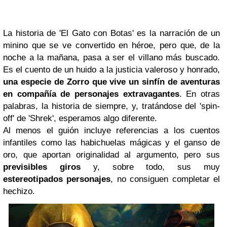
La historia de 'El Gato con Botas' es la narración de un
minino que se ve convertido en héroe, pero que, de la
noche a la mañana, pasa a ser el villano más buscado.
Es el cuento de un huido a la justicia valeroso y honrado,
una especie de Zorro que vive un sinfín de aventuras
en compañía de personajes extravagantes
. En otras
palabras, la historia de siempre, y, tratándose del 'spin-
off' de 'Shrek', esperamos algo diferente.
Al menos el guión incluye referencias a los cuentos
infantiles como las habichuelas mágicas y el ganso de
oro, que aportan originalidad al argumento, pero sus
previsibles giros
y, sobre todo, sus muy
estereotipados personajes
, no consiguen completar el
hechizo.