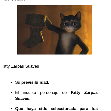
Kitty Zarpas Suaves
Su
previsibilidad.
El insulso personaje de
Kitty Zarpas
Suaves
.
Que haya sido seleccionada para los