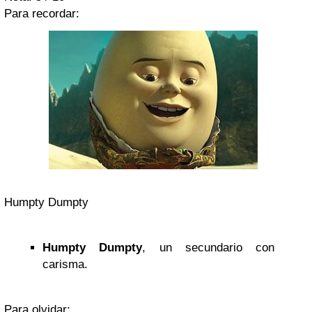
Para recordar:
Humpty Dumpty
Humpty Dumpty
, un secundario con
carisma.
Para olvidar: