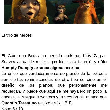
El trío de héroes
El Gato con Botas ha perdido carisma, Kitty Zarpas
Suaves actúa de mujer... perdón, 'gata florero', y
sólo
Humpty Dumpty arranca alguna sonrisa
.
Lo único que verdaderamente sorprende de la película
son ciertas reminiscencias de otro tipo de cine en el
diseño de los planos
, que personalmente me
recuerdan, y puede que aquí se me haya ido un poco la
cabeza, al spaguetti western y la versión del mismo que
Quentin Tarantino
realizó en 'Kill Bill'.
Nota: 5 / 10