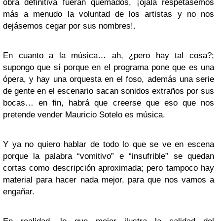
obra definitiva fueran quemados, ¡ojalá respetásemos
más a menudo la voluntad de los artistas y no nos
dejásemos cegar por sus nombres!.
En cuanto a la música… ah, ¿pero hay tal cosa?;
supongo que sí porque en el programa pone que es una
ópera, y hay una orquesta en el foso, además una serie
de gente en el escenario sacan sonidos extraños por sus
bocas… en fin, habrá que creerse que eso que nos
pretende vender Mauricio Sotelo es música.
Y ya no quiero hablar de todo lo que se ve en escena
porque la palabra “vomitivo” e “insufrible” se quedan
cortas como descripción aproximada; pero tampoco hay
material para hacer nada mejor, para que nos vamos a
engañar.