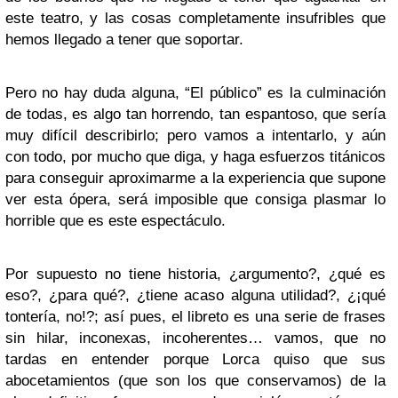
este teatro, y las cosas completamente insufribles que
hemos llegado a tener que soportar.
Pero no hay duda alguna, “El público” es la culminación
de todas, es algo tan horrendo, tan espantoso, que sería
muy difícil describirlo; pero vamos a intentarlo, y aún
con todo, por mucho que diga, y haga esfuerzos titánicos
para conseguir aproximarme a la experiencia que supone
ver esta ópera, será imposible que consiga plasmar lo
horrible que es este espectáculo.
Por supuesto no tiene historia, ¿argumento?, ¿qué es
eso?, ¿para qué?, ¿tiene acaso alguna utilidad?, ¿¡qué
tontería, no!?; así pues, el libreto es una serie de frases
sin hilar, inconexas, incoherentes… vamos, que no
tardas en entender porque Lorca quiso que sus
abocetamientos (que son los que conservamos) de la