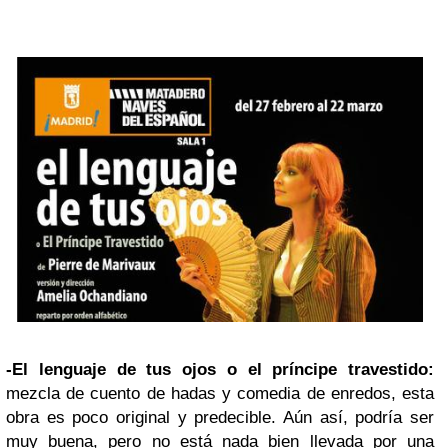
-El lenguaje de tus ojos o el príncipe travestido:
mezcla de cuento de hadas y comedia de enredos, esta
obra es poco original y predecible. Aún así, podría ser
muy buena, pero no está nada bien llevada por una