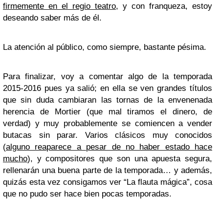
firmemente en el regio teatro
, y con franqueza, estoy
deseando saber más de él.
La atención al público, como siempre, bastante pésima.
Para finalizar, voy a comentar algo de la temporada
2015-2016 pues ya salió; en ella se ven grandes títulos
que sin duda cambiaran las tornas de la envenenada
herencia de Mortier (que mal tiramos el dinero, de
verdad) y muy probablemente se comiencen a vender
butacas sin parar. Varios clásicos muy conocidos
(
alguno reaparece a pesar de no haber estado hace
mucho
), y compositores que son una apuesta segura,
rellenarán una buena parte de la temporada… y además,
quizás esta vez consigamos ver “La flauta mágica”, cosa
que no pudo ser hace bien pocas temporadas.