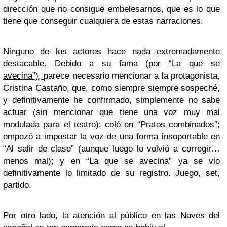
dirección que no consigue embelesarnos, que es lo que
tiene que conseguir cualquiera de estas narraciones.
Ninguno de los actores hace nada extremadamente
destacable. Debido a su fama (por
“La que se
avecina”),
parece necesario mencionar a la protagonista,
Cristina Castaño, que, como siempre siempre sospeché,
y definitivamente he confirmado, simplemente no sabe
actuar (sin mencionar que tiene una voz muy mal
modulada para el teatro); coló en
“Pratos combinados”;
empezó a impostar la voz de una forma insoportable en
“Al salir de clase” (aunque luego lo volvió a corregir…
menos mal); y en “La que se avecina” ya se vio
definitivamente lo limitado de su registro. Juego, set,
partido.
Por otro lado, la atención al público en las Naves del