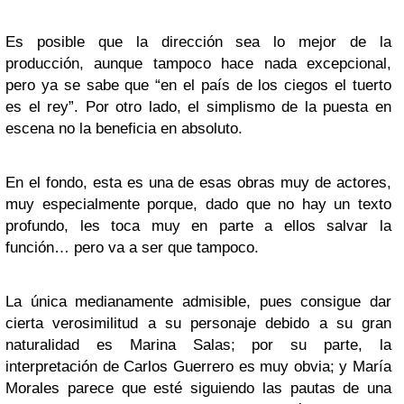
Es posible que la dirección sea lo mejor de la
producción, aunque tampoco hace nada excepcional,
pero ya se sabe que “en el país de los ciegos el tuerto
es el rey”. Por otro lado, el simplismo de la puesta en
escena no la beneficia en absoluto.
En el fondo, esta es una de esas obras muy de actores,
muy especialmente porque, dado que no hay un texto
profundo, les toca muy en parte a ellos salvar la
función… pero va a ser que tampoco.
La única medianamente admisible, pues consigue dar
cierta verosimilitud a su personaje debido a su gran
naturalidad es Marina Salas; por su parte, la
interpretación de Carlos Guerrero es muy obvia; y María
Morales parece que esté siguiendo las pautas de una