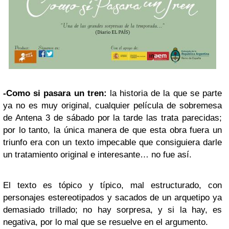
-Como si pasara un tren:
la historia de la que se parte
ya no es muy original, cualquier película de sobremesa
de Antena 3 de sábado por la tarde las trata parecidas;
por lo tanto, la única manera de que esta obra fuera un
triunfo era con un texto impecable que consiguiera darle
un tratamiento original e interesante… no fue así.
El texto es tópico y típico, mal estructurado, con
personajes estereotipados y sacados de un arquetipo ya
demasiado trillado; no hay sorpresa, y si la hay, es
negativa, por lo mal que se resuelve en el argumento.