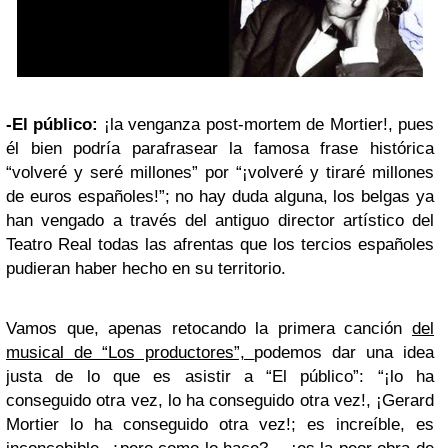
-El público:
¡la venganza post-mortem de Mortier!, pues
él bien podría parafrasear la famosa frase histórica
“volveré y seré millones” por “¡volveré y tiraré millones
de euros españoles!”; no hay duda alguna, los belgas ya
han vengado a través del antiguo director artístico del
Teatro Real todas las afrentas que los tercios españoles
pudieran haber hecho en su territorio.
Vamos que, apenas retocando la primera canción
del
musical de “Los productores”,
podemos dar una idea
justa de lo que es asistir a “El público”: “¡lo ha
conseguido otra vez, lo ha conseguido otra vez!, ¡Gerard
Mortier lo ha conseguido otra vez!; es increíble, es