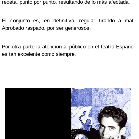
receta, punto por punto, resultando de lo más afectada.
El conjunto es, en definitiva, regular tirando a mal.
Aprobado raspado, por ser generosos.
Por otra parte la atención al público en el teatro Español
es tan excelente como siempre.