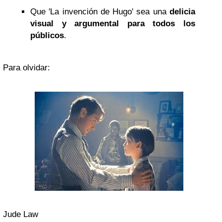
Que 'La invención de Hugo' sea una
delicia
visual y argumental para todos los
públicos
.
Para olvidar:
Jude Law