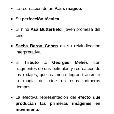
La recreación de un
París mágico
.
Su
perfección técnica
.
El niño
Asa Butterfield
, joven promesa del
cine.
Sacha Baron Cohen
en su reivindicación
interpretativa.
El
tributo a Georges Méliès
con
fragmentos de sus películas y recreación de
los rodajes, que realmente logran transmitir
la magia del cine en esos primeros
tiempos.
La efectiva representación del
efecto que
producían las primeras imágenes en
movimiento
.