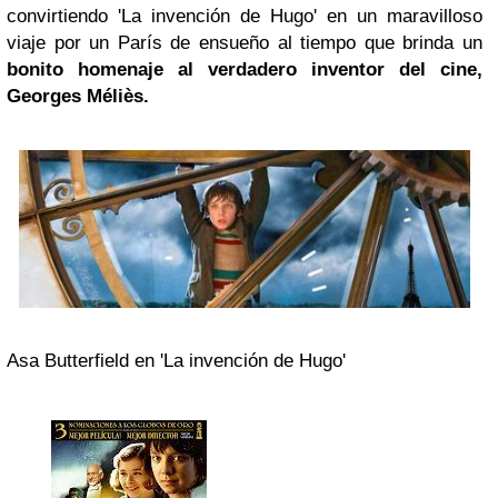
convirtiendo 'La invención de Hugo' en un maravilloso
viaje por un París de ensueño al tiempo que brinda un
bonito homenaje al verdadero inventor del cine,
Georges Méliès.
Asa Butterfield en 'La invención de Hugo'