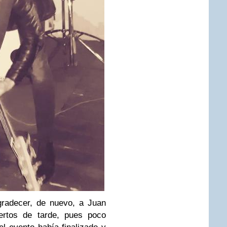
gradecer, de nuevo, a Juan
iertos de tarde, pues poco