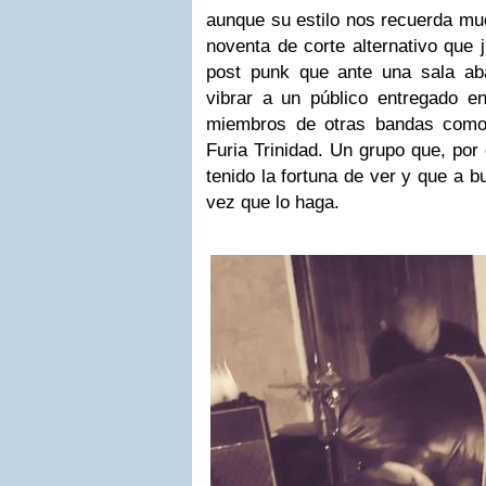
aunque su estilo nos recuerda mu
noventa de corte alternativo que j
post punk que ante una sala ab
vibrar a un público entregado e
miembros de otras bandas como 
Furia Trinidad. Un grupo que, por
tenido la fortuna de ver y que a b
vez que lo haga.