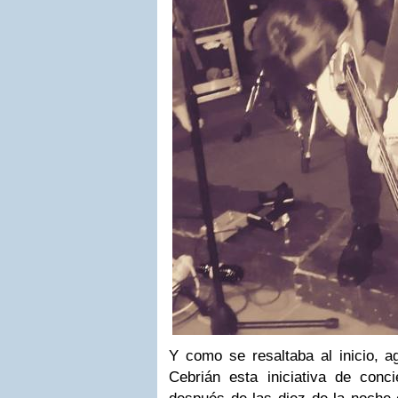
Y como se resaltaba al inicio, a
Cebrián esta iniciativa de conc