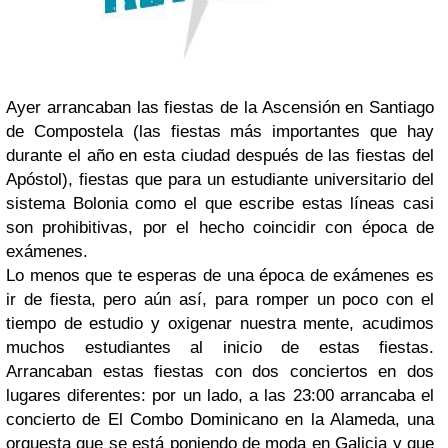
Ayer arrancaban las fiestas de la Ascensión en Santiago
de Compostela (las fiestas más importantes que hay
durante el año en esta ciudad después de las fiestas del
Apóstol), fiestas que para un estudiante universitario del
sistema Bolonia como el que escribe estas líneas casi
son prohibitivas, por el hecho coincidir con época de
exámenes.
Lo menos que te esperas de una época de exámenes es
ir de fiesta, pero aún así, para romper un poco con el
tiempo de estudio y oxigenar nuestra mente, acudimos
muchos estudiantes al inicio de estas fiestas.
Arrancaban estas fiestas con dos conciertos en dos
lugares diferentes: por un lado, a las 23:00 arrancaba el
concierto de El Combo Dominicano en la Alameda, una
orquesta que se está poniendo de moda en Galicia y que