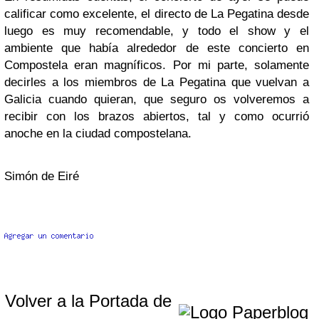
calificar como excelente, el directo de La Pegatina desde
luego es muy recomendable, y todo el show y el
ambiente que había alrededor de este concierto en
Compostela eran magníficos. Por mi parte, solamente
decirles a los miembros de La Pegatina que vuelvan a
Galicia cuando quieran, que seguro os volveremos a
recibir con los brazos abiertos, tal y como ocurrió
anoche en la ciudad compostelana.
Simón de Eiré
Volver a la Portada de