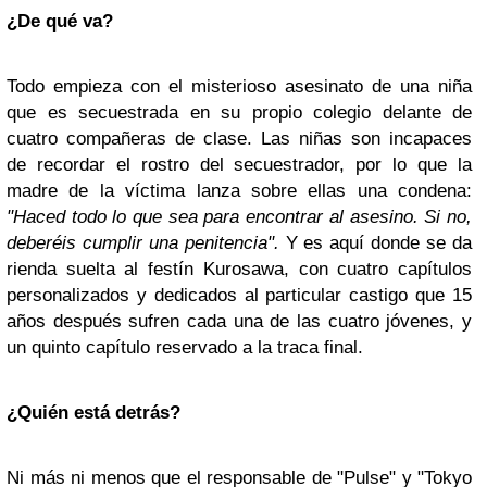
¿De qué va?
Todo empieza con el misterioso asesinato de una niña
que es secuestrada en su propio colegio delante de
cuatro compañeras de clase. Las niñas son incapaces
de recordar el rostro del secuestrador, por lo que la
madre de la víctima lanza sobre ellas una condena:
"Haced todo lo que sea para encontrar al asesino. Si no,
deberéis cumplir una penitencia".
Y es aquí donde se da
rienda suelta al festín Kurosawa, con cuatro capítulos
personalizados y dedicados al particular castigo que 15
años después sufren cada una de las cuatro jóvenes, y
un quinto capítulo reservado a la traca final.
¿Quién está detrás?
Ni más ni menos que el responsable de "Pulse" y "Tokyo