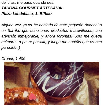
delicias, me paso cuando sea!
TAHONA GOURMET ARTESANAL
Plaza Landabaso, 1.
Bilbao
.
Alguna vez ya os he hablado de este pequeño rinconcito
en Sarriko que tiene unos productos maravillosos, una
atención inmejorable, y ahora ¡cronuts! Solo me queda
animaros a pasar por allí, y luego me contáis qué os han
parecido :)
Cronut, 1,40€