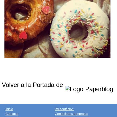
Volver a la Portada de
Inicio
Presentación
Contacto
Condiciones generales