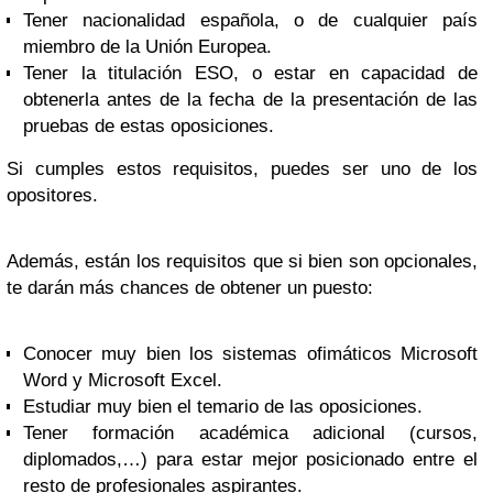
Tener nacionalidad española, o de cualquier país
miembro de la Unión Europea.
Tener la titulación ESO, o estar en capacidad de
obtenerla antes de la fecha de la presentación de las
pruebas de estas oposiciones.
Si cumples estos requisitos, puedes ser uno de los
opositores.
Además, están los requisitos que si bien son opcionales,
te darán más chances de obtener un puesto:
Conocer muy bien los sistemas ofimáticos Microsoft
Word y Microsoft Excel.
Estudiar muy bien el temario de las oposiciones.
Tener formación académica adicional (cursos,
diplomados,…) para estar mejor posicionado entre el
resto de profesionales aspirantes.