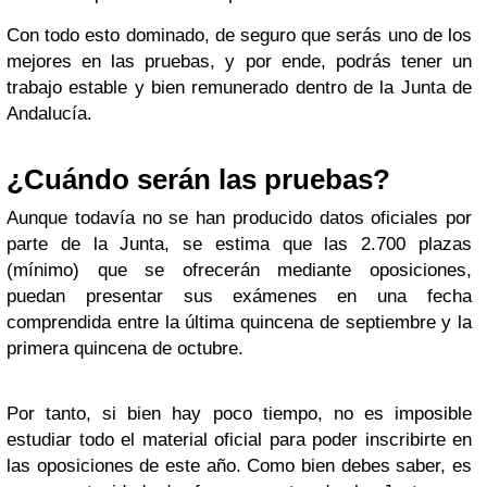
Con todo esto dominado, de seguro que serás uno de los
mejores en las pruebas, y por ende, podrás tener un
trabajo estable y bien remunerado dentro de la Junta de
Andalucía.
¿Cuándo serán las pruebas?
Aunque todavía no se han producido datos oficiales por
parte de la Junta, se estima que las 2.700 plazas
(mínimo) que se ofrecerán mediante oposiciones,
puedan presentar sus exámenes en una fecha
comprendida entre la última quincena de septiembre y la
primera quincena de octubre.
Por tanto, si bien hay poco tiempo, no es imposible
estudiar todo el material oficial para poder inscribirte en
las oposiciones de este año. Como bien debes saber, es