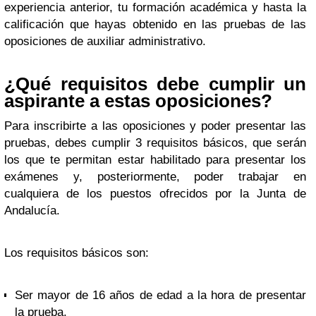
experiencia anterior, tu formación académica y hasta la
calificación que hayas obtenido en las pruebas de las
oposiciones de auxiliar administrativo.
¿Qué requisitos debe cumplir un
aspirante a estas oposiciones?
Para inscribirte a las oposiciones y poder presentar las
pruebas, debes cumplir 3 requisitos básicos, que serán
los que te permitan estar habilitado para presentar los
exámenes y, posteriormente, poder trabajar en
cualquiera de los puestos ofrecidos por la Junta de
Andalucía.
Los requisitos básicos son:
Ser mayor de 16 años de edad a la hora de presentar
la prueba.