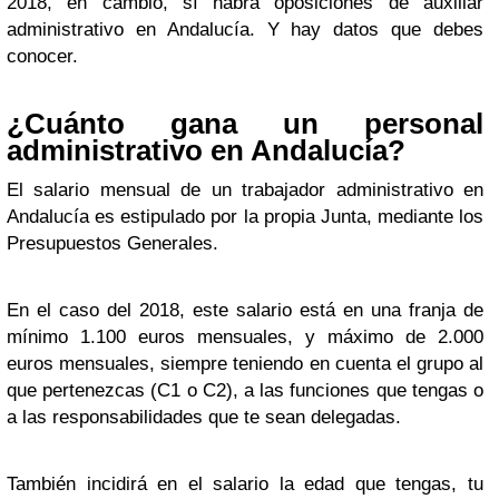
2018, en cambio, sí habrá oposiciones de auxiliar
administrativo en Andalucía. Y hay datos que debes
conocer.
¿Cuánto gana un personal
administrativo en Andalucía?
El salario mensual de un trabajador administrativo en
Andalucía es estipulado por la propia Junta, mediante los
Presupuestos Generales.
En el caso del 2018, este salario está en una franja de
mínimo 1.100 euros mensuales, y máximo de 2.000
euros mensuales, siempre teniendo en cuenta el grupo al
que pertenezcas (C1 o C2), a las funciones que tengas o
a las responsabilidades que te sean delegadas.
También incidirá en el salario la edad que tengas, tu