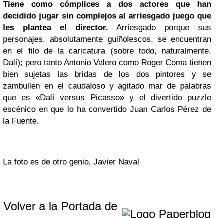
Tiene como cómplices a dos actores que han
decidido jugar sin complejos al arriesgado juego que
les plantea el director.
Arriesgado porque sus
personajes, absolutamente guiñolescos, se encuentran
en el filo de la caricatura (sobre todo, naturalmente,
Dalí); pero tanto Antonio Valero como Roger Coma tienen
bien sujetas las bridas de los dos pintores y se
zambullen en el caudaloso y agitado mar de palabras
que es «Dalí versus Picasso» y el divertido puzzle
escénico en que lo ha convertido Juan Carlos Pérez de
la Fuente.
La foto es de otro genio, Javier Naval
Volver a la Portada de