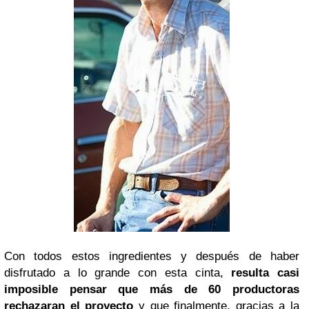
Con todos estos ingredientes y después de haber
disfrutado a lo grande con esta cinta,
resulta casi
imposible pensar que más de 60 productoras
rechazaran el proyecto
y que finalmente, gracias a la