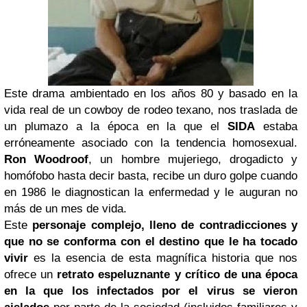
Este drama ambientado en los años 80 y basado en la
vida real de un cowboy de rodeo texano, nos traslada de
un plumazo a la época en la que el
SIDA
estaba
erróneamente asociado con la tendencia homosexual.
Ron Woodroof
, un hombre mujeriego, drogadicto y
homófobo hasta decir basta, recibe un duro golpe cuando
en 1986 le diagnostican la enfermedad y le auguran no
más de un mes de vida.
Este
personaje complejo, lleno de contradicciones y
que no se conforma con el destino que le ha tocado
vivir
es la esencia de esta magnífica historia que nos
ofrece un
retrato espeluznante y crítico
de una época
en la que los infectados por el virus se vieron