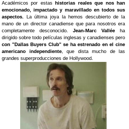
Académicos por estas
historias reales que
nos han
emocionado, impactado y maravillado en todos sus
aspectos.
La última joya la hemos descubierto de la
mano de un director canadiense que para nosotros era
completamente desconocido.
Jean-Marc Vallée
ha
dirigido sobre todo películas inglesas y canadienses pero
con
"Dallas Buyers Club"
se ha estrenado en el cine
americano independiente
, que dista mucho de las
grandes superproducciones de Hollywood.