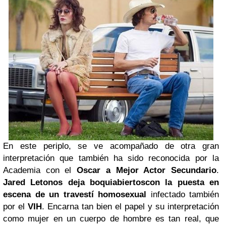
En este periplo, se ve acompañado de otra gran
interpretación que también ha sido reconocida por la
Academia con el
Oscar a Mejor Actor Secundario
.
Jared Leto
nos deja boquiabiertos
con la puesta en
escena de un travestí homosexual
infectado también
por el
VIH
. Encarna tan bien el papel y su interpretación
como mujer en un cuerpo de hombre es tan real, que