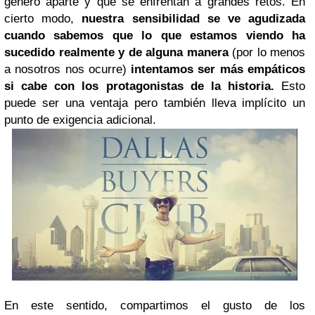
género aparte y que se enfrentan a grandes retos. En
cierto modo,
nuestra sensibilidad se ve agudizada
cuando sabemos que lo que estamos viendo ha
sucedido realmente y de alguna manera
(por lo menos
a nosotros nos ocurre)
intentamos ser más empáticos
si cabe con los protagonistas de la historia.
Esto
puede ser una ventaja pero también lleva implícito un
punto de exigencia adicional.
En este sentido, compartimos el gusto de los