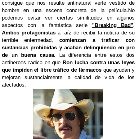
consigue que nos resulte antinatural verle vestido de
hombre en una escena concreta de la película.
No
podemos evitar ver ciertas similitudes en algunos
aspectos con la fantástica serie
"Breaking Bad"
.
Ambos protagonistas
a raíz de recibir la noticia de su
terrible enfermedad,
comienzan a traficar con
sustancias prohibidas y acaban delinquiendo en pro
de un buena causa.
La diferencia entre estos dos
antiheroes radica en que
Ron lucha contra unas leyes
que impiden el libre tráfico
de fármacos
que ayudan y
mejoran sustancialmente la calidad de vida de los
afectados.