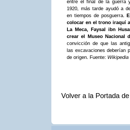
entre el final de la guerra 
1920, más tarde ayudó a det
en tiempos de posguerra.
E
colocar en el trono iraquí a
La Meca, Faysal ibn Husa
crear el Museo Nacional d
convicción de que las anti
las excavaciones deberían 
de origen. Fuente:
Wikipedia
Volver a la Portada d