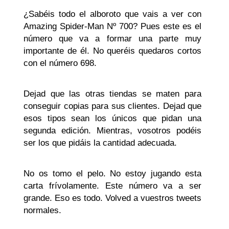
¿Sabéis todo el alboroto que vais a ver con
Amazing Spider-Man Nº 700? Pues este es el
número que va a formar una parte muy
importante de él. No queréis quedaros cortos
con el número 698.
Dejad que las otras tiendas se maten para
conseguir copias para sus clientes. Dejad que
esos tipos sean los únicos que pidan una
segunda edición. Mientras, vosotros podéis
ser los que pidáis la cantidad adecuada.
No os tomo el pelo. No estoy jugando esta
carta frívolamente. Este número va a ser
grande. Eso es todo. Volved a vuestros tweets
normales.