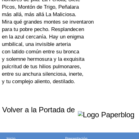
Picos, Montón de Trigo, Peñalara
más allá, más allá La Maliciosa.
Mira qué grandes montes se inventaron
para tu pobre pecho. Resplandecen
en la azul cercanía. Hay un enigma
umbilical, una invisible arteria
con latido común entre su bronca
y solemne hermosura y la exquisita
pulcritud de tus hilios pulmonares,
entre su anchura silenciosa, inerte,
y tu complejo aliento, destilado.
Volver a la Portada de
Inicio
Presentación