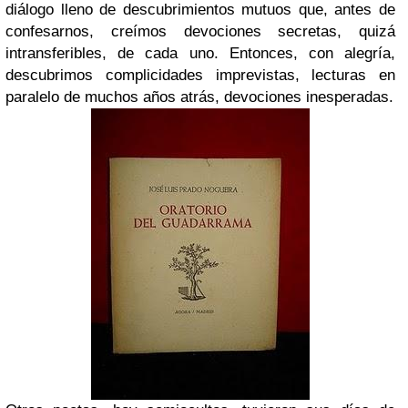
diálogo lleno de descubrimientos mutuos que, antes de
confesarnos, creímos devociones secretas, quizá
intransferibles, de cada uno. Entonces, con alegría,
descubrimos complicidades imprevistas, lecturas en
paralelo de muchos años atrás, devociones inesperadas.