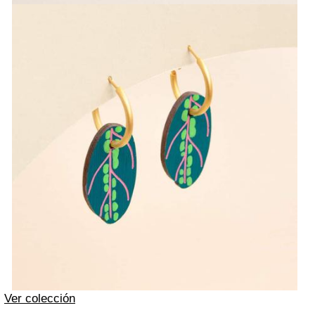
Ver colección