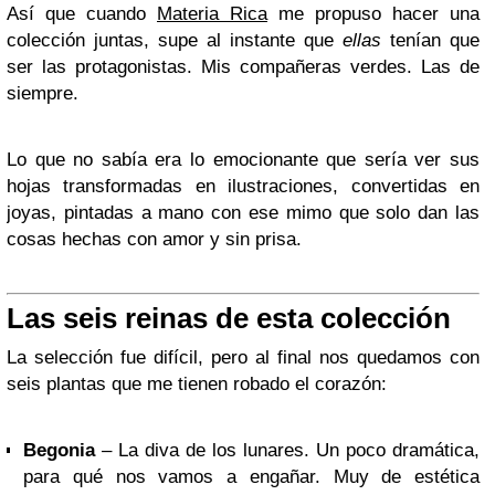
Así que cuando
Materia Rica
me propuso hacer una
colección juntas, supe al instante que
ellas
tenían que
ser las protagonistas. Mis compañeras verdes. Las de
siempre.
Lo que no sabía era lo emocionante que sería ver sus
hojas transformadas en ilustraciones, convertidas en
joyas, pintadas a mano con ese mimo que solo dan las
cosas hechas con amor y sin prisa.
Las seis reinas de esta colección
La selección fue difícil, pero al final nos quedamos con
seis plantas que me tienen robado el corazón:
Begonia
– La diva de los lunares. Un poco dramática,
para qué nos vamos a engañar. Muy de estética