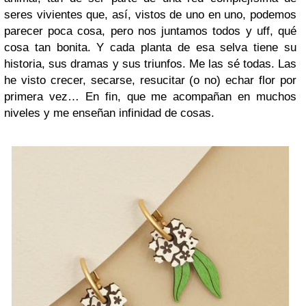
seres vivientes que, así, vistos de uno en uno, podemos
parecer poca cosa, pero nos juntamos todos y uff, qué
cosa tan bonita. Y cada planta de esa selva tiene su
historia, sus dramas y sus triunfos. Me las sé todas. Las
he visto crecer, secarse, resucitar (o no) echar flor por
primera vez… En fin, que me acompañan en muchos
niveles y me enseñan infinidad de cosas.