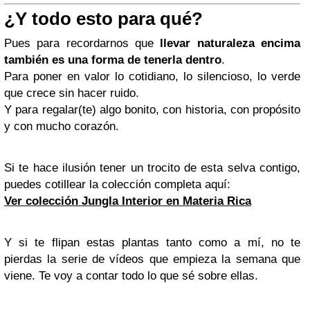
¿Y todo esto para qué?
Pues para recordarnos que
llevar naturaleza encima
también es una forma de tenerla dentro
.
Para poner en valor lo cotidiano, lo silencioso, lo verde
que crece sin hacer ruido.
Y para regalar(te) algo bonito, con historia, con propósito
y con mucho corazón.
Si te hace ilusión tener un trocito de esta selva contigo,
puedes cotillear la colección completa aquí:
Ver colección Jungla Interior en Materia Rica
Y si te flipan estas plantas tanto como a mí, no te
pierdas la serie de vídeos que empieza la semana que
viene. Te voy a contar todo lo que sé sobre ellas.