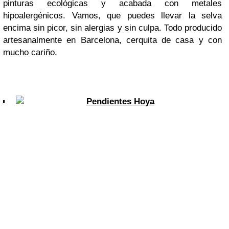
pinturas ecológicas y acabada con metales
hipoalergénicos. Vamos, que puedes llevar la selva
encima sin picor, sin alergias y sin culpa. Todo producido
artesanalmente en Barcelona, cerquita de casa y con
mucho cariño.