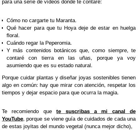
para una serie de vídeos donde te contaré:
Cómo no cargarte tu Maranta.
Qué hacer para que tu Hoya deje de estar en huelga
floral.
Cuándo regar la Peperomia.
Y más contenidos botánicos que, como siempre, te
contaré con tierra en las uñas, porque ya voy
asumiendo que es su estado natural.
Porque cuidar plantas y diseñar joyas sostenibles tienen
algo en común: hay que mirar con atención, respetar los
tiempos y dejar espacio para que ocurra la magia.
Te recomiendo que
te suscribas a mi canal de
YouTube
, porque se viene guía de cuidados de cada una
de estas joyitas del mundo vegetal (nunca mejor dicho),