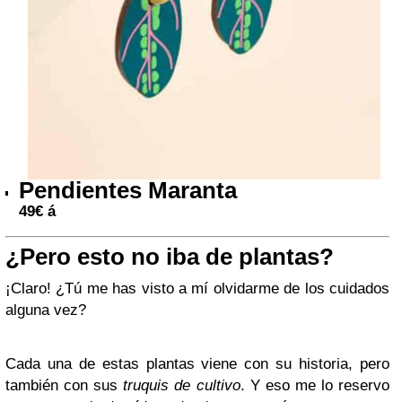
Pendientes Maranta
49
€
á
¿Pero esto no iba de plantas?
¡Claro! ¿Tú me has visto a mí olvidarme de los cuidados
alguna vez?
Cada una de estas plantas viene con su historia, pero
también con sus
truquis de cultivo
. Y eso me lo reservo