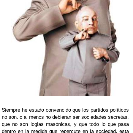
Siempre he estado convencido que los partidos políticos
no son, o al menos no debieran ser sociedades secretas,
que no son logias masónicas, y que todo lo que pasa
dentro en la medida que repercute en la sociedad, esta