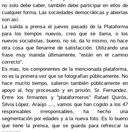
no solo debe saber, también debe participar en ellos de
cualquier forma. Las sociedades democráticas y abiertas
son así.
La salida a prensa el jueves pasado de la Plataforma
para los tiempos nuevos, creo que se llama, o los
nuevos socialistas, bueno, no sé, da lo mismo, no hace
otra cosa que llenarme de satisfacción. Utilizando una
frase muy manida últimamente, "están en el camino
correcto".
Es mas, los componentes de la mencionada plataforma,
no es la primera vez que se fotografían públicamente. No
hace mucho tiempo, salieron también públicamente en
apoyo al, hoy procesado y en prisión, Sr. Fernandez.
Entre los firmantes y "plataformeros" Rafael Quirós,
Silvia López, Araújo ...., vamos que han cogido a los 47
responsables irresponsables, ha hecho una
segmentación por edades y a la nueva foto. Es lo bueno
que tiene la prensa, que se guarda para refrescar la