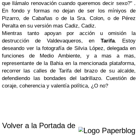
que llámalo renovación cuando queremos decir sexo?" .
En fondo y formas no dejan de ser los míniyos de
Pizarro, de Cabañas o de la Sra. Colon, o de Pérez
Peralta en su versión mas Cadiz, Cadiz.
Mientras tanto apoyan por acción u omisión la
destrucción de Valdevaqueros, en
Tarifa
. Estoy
deseando ver la fotografía de Silvia López, delegada en
funciones de Medio Ambiente, y a mas a mas,
representante de la Bahia en la mencionada plataforma,
recorrer las calles de Tarifa del brazo de su alcalde,
defendiendo las bondades del ladrillazo. Cuestión de
coraje, coherencia y valentía política, ¿O no?
Volver a la Portada de