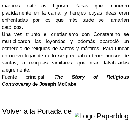
mártires católicos figuran Papas que murieron
plácidamente en la cama, y herejes cuyas ideas eran
enfrentadas por los que más tarde se llamarían
católicos.
Una vez triunfó el cristianismo con Constantino se
multiplicaron las leyendas y además apareció un
comercio de reliquias de santos y mártires. Para fundar
un nuevo lugar de culto se precisaban tener huesos de
santos, o reliquias similares, que eran falsificadas
alegremente.
Fuente principal:
The Story of Religious
Controversy
de
Joseph McCabe
Volver a la Portada de