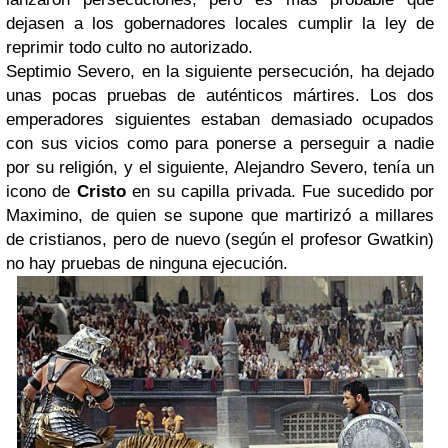
dejasen a los gobernadores locales cumplir la ley de
reprimir todo culto no autorizado.
Septimio Severo, en la siguiente persecución, ha dejado
unas pocas pruebas de auténticos mártires. Los dos
emperadores siguientes estaban demasiado ocupados
con sus vicios como para ponerse a perseguir a nadie
por su religión, y el siguiente, Alejandro Severo, tenía un
icono de
Cristo
en su capilla privada. Fue sucedido por
Maximino, de quien se supone que martirizó a millares
de cristianos, pero de nuevo (según el profesor Gwatkin)
no hay pruebas de ninguna ejecución.