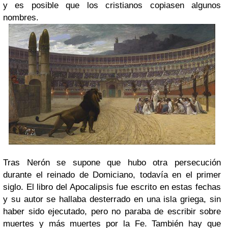
y es posible que los cristianos copiasen algunos
nombres.
Tras Nerón se supone que hubo otra persecución
durante el reinado de Domiciano, todavía en el primer
siglo. El libro del Apocalipsis fue escrito en estas fechas
y su autor se hallaba desterrado en una isla griega, sin
haber sido ejecutado, pero no paraba de escribir sobre
muertes y más muertes por la Fe. También hay que