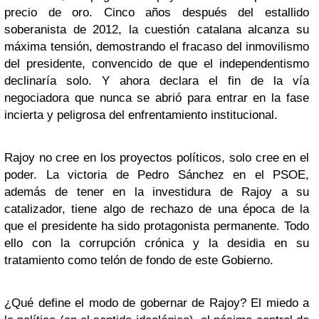
precio de oro. Cinco años después del estallido
soberanista de 2012, la cuestión catalana alcanza su
máxima tensión, demostrando el fracaso del inmovilismo
del presidente, convencido de que el independentismo
declinaría solo. Y ahora declara el fin de la vía
negociadora que nunca se abrió para entrar en la fase
incierta y peligrosa del enfrentamiento institucional.
Rajoy no cree en los proyectos políticos, solo cree en el
poder. La victoria de Pedro Sánchez en el PSOE,
además de tener en la investidura de Rajoy a su
catalizador, tiene algo de rechazo de una época de la
que el presidente ha sido protagonista permanente. Todo
ello con la corrupción crónica y la desidia en su
tratamiento como telón de fondo de este Gobierno.
¿Qué define el modo de gobernar de Rajoy? El miedo a