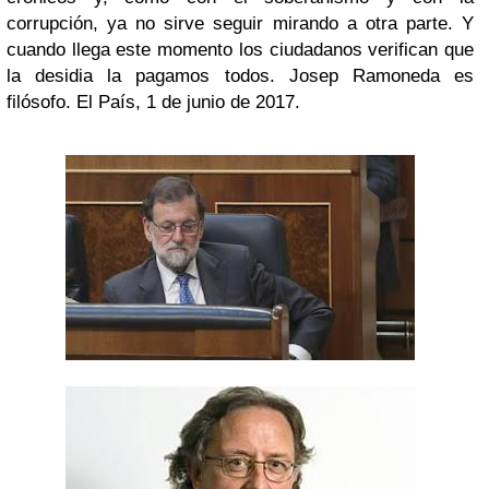
corrupción, ya no sirve seguir mirando a otra parte. Y
cuando llega este momento los ciudadanos verifican que
la desidia la pagamos todos. Josep Ramoneda es
filósofo. El País, 1 de junio de 2017.