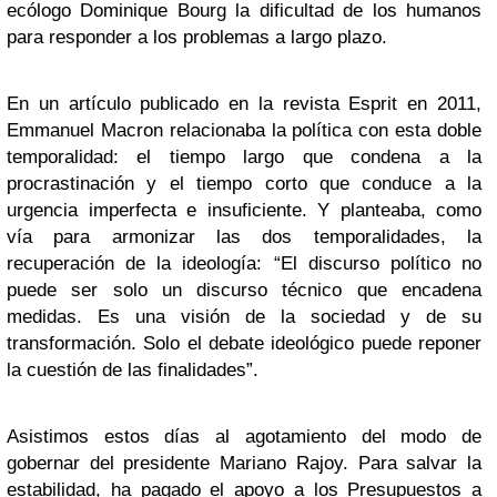
ecólogo Dominique Bourg la dificultad de los humanos
para responder a los problemas a largo plazo.
En un artículo publicado en la revista Esprit en 2011,
Emmanuel Macron relacionaba la política con esta doble
temporalidad: el tiempo largo que condena a la
procrastinación y el tiempo corto que conduce a la
urgencia imperfecta e insuficiente. Y planteaba, como
vía para armonizar las dos temporalidades, la
recuperación de la ideología: “El discurso político no
puede ser solo un discurso técnico que encadena
medidas. Es una visión de la sociedad y de su
transformación. Solo el debate ideológico puede reponer
la cuestión de las finalidades”.
Asistimos estos días al agotamiento del modo de
gobernar del presidente Mariano Rajoy. Para salvar la
estabilidad, ha pagado el apoyo a los Presupuestos a