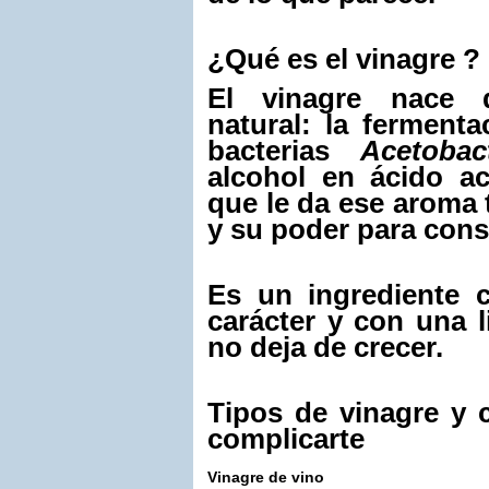
¿Qué es el vinagre ?
El vinagre nace 
natural: la fermenta
bacterias
Acetobac
alcohol en ácido ac
que le da ese aroma 
y su poder para cons
Es un ingrediente c
carácter y con una 
no deja de crecer.
Tipos de vinagre y 
complicarte
Vinagre de vino