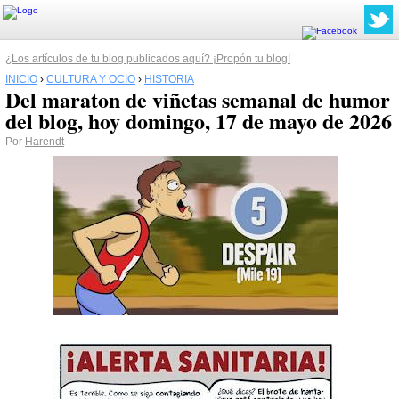
¿Los artículos de tu blog publicados aquí? ¡Propón tu blog!
INICIO
›
CULTURA Y OCIO
›
HISTORIA
Del maraton de viñetas semanal de humor
del blog, hoy domingo, 17 de mayo de 2026
Por
Harendt