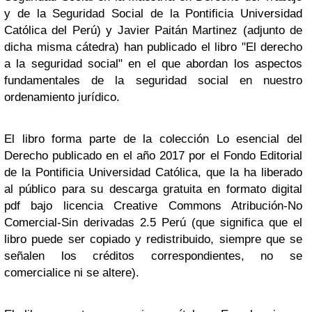
y de la Seguridad Social de la Pontificia Universidad
Católica del Perú) y Javier Paitán Martinez (adjunto de
dicha misma cátedra) han publicado el libro "El derecho
a la seguridad social" en el que abordan los aspectos
fundamentales de la seguridad social en nuestro
ordenamiento jurídico.
El libro forma parte de la colección Lo esencial del
Derecho publicado en el año 2017 por el Fondo Editorial
de la Pontificia Universidad Católica, que la ha liberado
al público para su descarga gratuita en formato digital
pdf bajo licencia Creative Commons Atribución-No
Comercial-Sin derivadas 2.5 Perú (que significa que el
libro puede ser copiado y redistribuido, siempre que se
señalen los créditos correspondientes, no se
comercialice ni se altere).