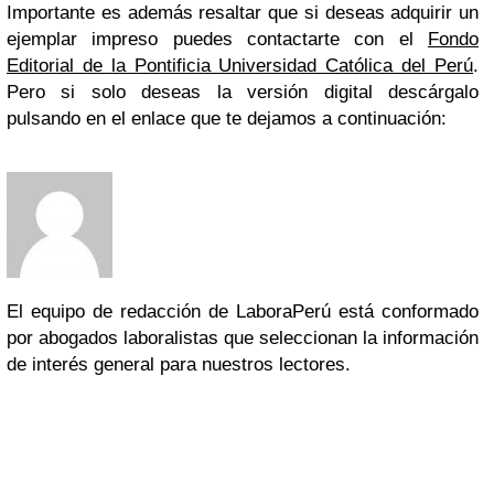
Importante es además resaltar que si deseas adquirir un
ejemplar impreso puedes contactarte con el
Fondo
Editorial de la Pontificia Universidad Católica del Perú
.
Pero si solo deseas la versión digital descárgalo
pulsando en el enlace que te dejamos a continuación:
El equipo de redacción de LaboraPerú está conformado
por abogados laboralistas que seleccionan la información
de interés general para nuestros lectores.