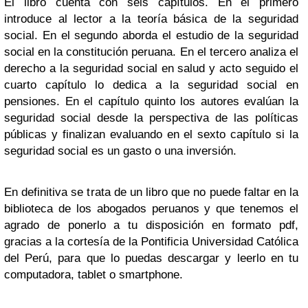
El libro cuenta con seis capítulos. En el primero
introduce al lector a la teoría básica de la seguridad
social. En el segundo aborda el estudio de la seguridad
social en la constitución peruana. En el tercero analiza el
derecho a la seguridad social en salud y acto seguido el
cuarto capítulo lo dedica a la seguridad social en
pensiones. En el capítulo quinto los autores evalúan la
seguridad social desde la perspectiva de las políticas
públicas y finalizan evaluando en el sexto capítulo si la
seguridad social es un gasto o una inversión.
En definitiva se trata de un libro que no puede faltar en la
biblioteca de los abogados peruanos y que tenemos el
agrado de ponerlo a tu disposición en formato pdf,
gracias a la cortesía de la Pontificia Universidad Católica
del Perú, para que lo puedas descargar y leerlo en tu
computadora, tablet o smartphone.