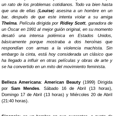
un rato de los problemas cotidianos. Todo va bien hasta
que una de ellas (
Louise
) asesina a un hombre en un
bar, después de que este intenta violar a su amiga
Thelma
. Película dirigida por
Ridley Scott
, ganadora de
un Óscar en 1991 al mejor guión original, en su momento
desató una intensa polémica en Estados Unidos,
básicamente porque mostraba a dos heroínas que
respondían con armas a la violencia machista. Sin
embargo la cinta, está hoy considerada un clásico que
ha llegado a influir en otras películas y obras de arte y
se ha convertido en un mito del movimiento feminista
.
Belleza Americana
:
American Beauty
(1999) Dirigida
por
Sam Mendes
. Sábado 16 de Abril (13 horas),
Domingo 17 de Abril (13 horas) y Miércoles 20 de Abril
(21:40 horas).