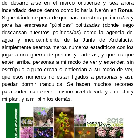
de desarrollarse en el marco onubense y sea ahora
incendiado desde dentro como lo haría Nerón en
Roma
.
Sigue dándome pena de que para nuestros políticos/as y
para las empresas "públicas" politizadas (donde luego
descansan nuestros políticos/as) como la agencia del
agua y medioambiente de la Junta de Andalucía,
simplemente seamos meros números estadíticos con los
jugar a una guerra de precios y carteras, y que los que
estén arriba, personas a mi modo de ver y entender, sin
escrúpulo alguno crean o entiendan a su modo de ver,
que esos números no están ligados a personas y así,
puedan dormir tranquilos. Se hacen muchos recortes
para poder mantener el mismo nivel de vida y a mi plin y
mi plan, y a mi plin los demás.