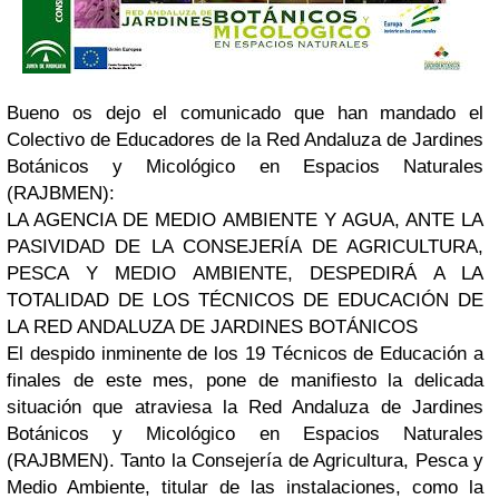
Bueno os dejo el comunicado que han mandado el
Colectivo de Educadores de la Red Andaluza de Jardines
Botánicos y Micológico en Espacios Naturales
(RAJBMEN):
LA AGENCIA DE MEDIO AMBIENTE Y AGUA, ANTE LA
PASIVIDAD DE LA CONSEJERÍA DE AGRICULTURA,
PESCA Y MEDIO AMBIENTE, DESPEDIRÁ A LA
TOTALIDAD DE LOS TÉCNICOS DE EDUCACIÓN DE
LA RED ANDALUZA DE JARDINES BOTÁNICOS
El despido inminente de los 19 Técnicos de Educación a
finales de este mes, pone de manifiesto la delicada
situación que atraviesa la Red Andaluza de Jardines
Botánicos y Micológico en Espacios Naturales
(RAJBMEN). Tanto la Consejería de Agricultura, Pesca y
Medio Ambiente, titular de las instalaciones, como la