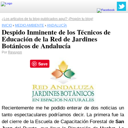
¿Los artículos de tu blog publicados aquí? ¡Propón tu blog!
INICIO
›
MEDIO AMBIENTE
›
ANDALUCÍA
Despido Inminente de los Técnicos de
Educación de la Red de Jardines
Botánicos de Andalucía
Por
Revuyon
Save
Recientemente me he podido enterar de dos noticias un
tanto espectaculares podríamos decir. La primera fue la
del cierre de la Escuela de Capacitación Forestal de
San