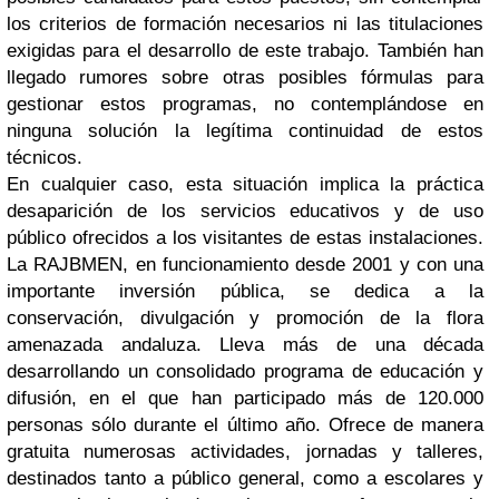
los criterios de formación necesarios ni las titulaciones
exigidas para el desarrollo de este trabajo. También han
llegado rumores sobre otras posibles fórmulas para
gestionar estos programas, no contemplándose en
ninguna solución la legítima continuidad de estos
técnicos.
En cualquier caso, esta situación implica la práctica
desaparición de los servicios educativos y de uso
público ofrecidos a los visitantes de estas instalaciones.
La RAJBMEN, en funcionamiento desde 2001 y con una
importante inversión pública, se dedica a la
conservación, divulgación y promoción de la flora
amenazada andaluza. Lleva más de una década
desarrollando un consolidado programa de educación y
difusión, en el que han participado más de 120.000
personas sólo durante el último año. Ofrece de manera
gratuita numerosas actividades, jornadas y talleres,
destinados tanto a público general, como a escolares y