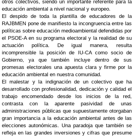
otros colectivos, siendo un importante referente para la
educación ambiental a nivel nacional y europeo.
El despido de toda la plantilla de educadores de la
RAJBMEN pone de manifiesto la incongruencia entre las
políticas sobre educación medioambiental defendidas por
el PSOE-A en su programa electoral y la realidad de su
actuación política. De igual manera, resulta
incomprensible la posición de IU-CA como socio de
Gobierno, ya que también incluye dentro de sus
promesas electorales una apuesta clara y firme por la
educación ambiental en nuestra comunidad.
El malestar y la indignación de un colectivo que ha
desarrollado con profesionalidad, dedicación y calidad el
trabajo encomendado desde los inicios de la red,
contrasta con la aparente pasividad de unas
administraciones públicas que supuestamente otorgaban
gran importancia a la educación ambiental antes de las
elecciones autonómicas. Una paradoja que también se
refleja en las grandes inversiones y cifras que presume