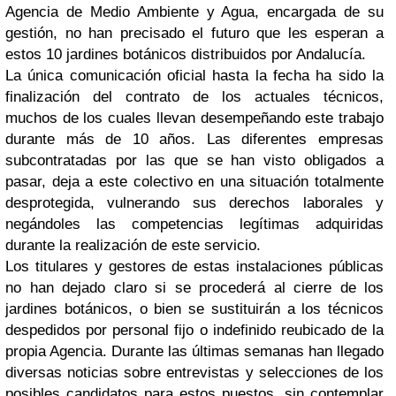
Agencia de Medio Ambiente y Agua, encargada de su
gestión, no han precisado el futuro que les esperan a
estos 10 jardines botánicos distribuidos por Andalucía.
La única comunicación oficial hasta la fecha ha sido la
finalización del contrato de los actuales técnicos,
muchos de los cuales llevan desempeñando este trabajo
durante más de 10 años. Las diferentes empresas
subcontratadas por las que se han visto obligados a
pasar, deja a este colectivo en una situación totalmente
desprotegida, vulnerando sus derechos laborales y
negándoles las competencias legítimas adquiridas
durante la realización de este servicio.
Los titulares y gestores de estas instalaciones públicas
no han dejado claro si se procederá al cierre de los
jardines botánicos, o bien se sustituirán a los técnicos
despedidos por personal fijo o indefinido reubicado de la
propia Agencia. Durante las últimas semanas han llegado
diversas noticias sobre entrevistas y selecciones de los
posibles candidatos para estos puestos, sin contemplar