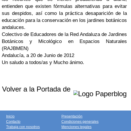
entienden que existen fórmulas alternativas para evitar
sus despidos, así como la práctica desaparición de la
educación para la conservación en los jardines botánicos
andaluces.
Colectivo de Educadores de la Red Andaluza de Jardines
Botánicos y Micológico en Espacios Naturales
(RAJBMEN)
Andalucía, a 20 de Junio de 2012
Un saludo a todos/as y Mucho ánimo.
Volver a la Portada de
Inicio
Presentación
Contacto
Condiciones generales
Trabaja con nosotros
Menciones legales