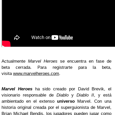
Actualmente
Marvel Heroes
se encuentra en fase de
beta cerrada. Para registrarte para la beta,
visita
www.marvelheroes.com
.
Marvel Heroes
ha sido creado por David Brevik, el
visionario responsable de
Diablo
y
Diablo II
, y está
ambientado en el extenso
universo
Marvel. Con una
historia original creada por el superguionista de Marvel,
Brian Michael Bendis, los jugadores pueden jugar como