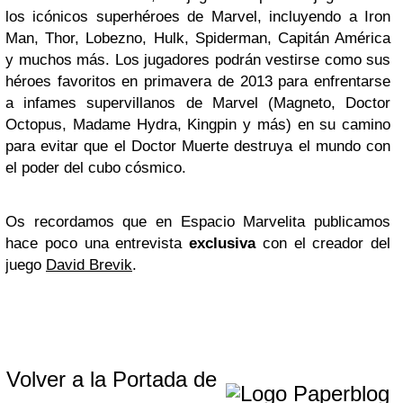
los icónicos superhéroes de Marvel, incluyendo a Iron
Man, Thor, Lobezno, Hulk, Spiderman, Capitán América
y muchos más. Los jugadores podrán vestirse como sus
héroes favoritos en primavera de 2013 para enfrentarse
a infames supervillanos de Marvel (Magneto, Doctor
Octopus, Madame Hydra, Kingpin y más) en su camino
para evitar que el Doctor Muerte destruya el mundo con
el poder del cubo cósmico.
Os recordamos que en Espacio Marvelita publicamos
hace poco una entrevista
exclusiva
con el creador del
juego
David Brevik
.
Volver a la Portada de