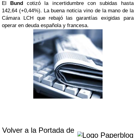
El
Bund
cotizó la incertidumbre con subidas hasta
142,64 (+0,44%). La buena noticia vino de la mano de la
Cámara LCH que rebajó las garantías exigidas para
operar en deuda española y francesa.
Volver a la Portada de