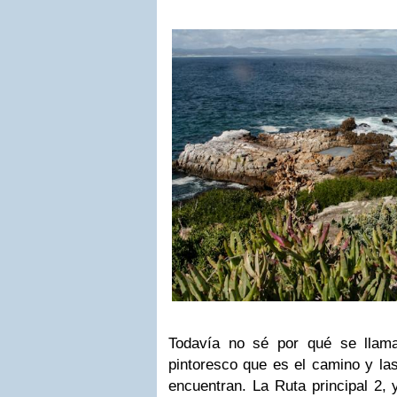
Todavía no sé por qué se llam
pintoresco que es el camino y las
encuentran. La Ruta principal 2, 