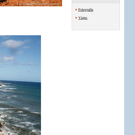
Fotografía
Viajes