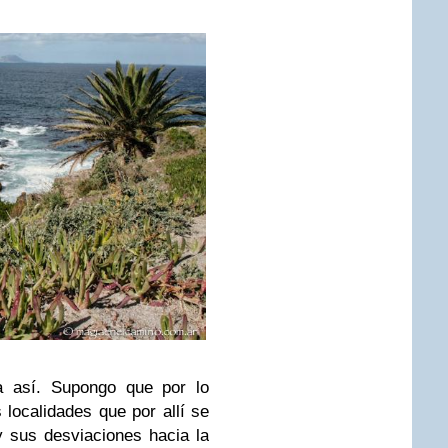
a así. Supongo que por lo
 localidades que por allí se
y sus desviaciones hacia la