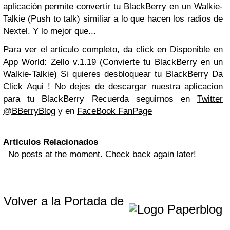
aplicación permite convertir tu BlackBerry en un Walkie-
Talkie (Push to talk) similiar a lo que hacen los radios de
Nextel. Y lo mejor que...
Para ver el articulo completo, da click en Disponible en
App World: Zello v.1.19 (Convierte tu BlackBerry en un
Walkie-Talkie) Si quieres desbloquear tu BlackBerry Da
Click Aqui ! No dejes de descargar nuestra aplicacion
para tu BlackBerry Recuerda seguirnos en
Twitter
@BBerryBlog
y en
FaceBook FanPage
Articulos Relacionados
No posts at the moment. Check back again later!
Volver a la Portada de