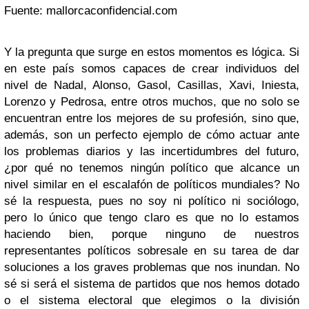
Fuente: mallorcaconfidencial.com
Y la pregunta que surge en estos momentos es lógica. Si
en este país somos capaces de crear individuos del
nivel de Nadal, Alonso, Gasol, Casillas, Xavi, Iniesta,
Lorenzo y Pedrosa, entre otros muchos, que no solo se
encuentran entre los mejores de su profesión, sino que,
además, son un perfecto ejemplo de cómo actuar ante
los problemas diarios y las incertidumbres del futuro,
¿por qué no tenemos ningún político que alcance un
nivel similar en el escalafón de políticos mundiales? No
sé la respuesta, pues no soy ni político ni sociólogo,
pero lo único que tengo claro es que no lo estamos
haciendo bien, porque ninguno de nuestros
representantes políticos sobresale en su tarea de dar
soluciones a los graves problemas que nos inundan. No
sé si será el sistema de partidos que nos hemos dotado
o el sistema electoral que elegimos o la división