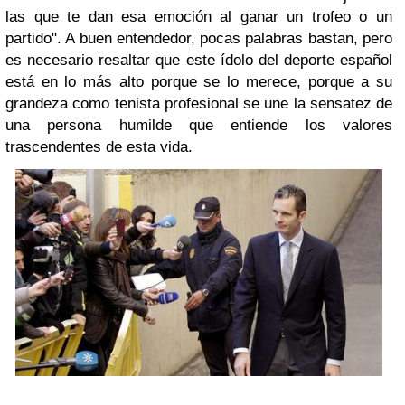
las que te dan esa emoción al ganar un trofeo o un
partido". A buen entendedor, pocas palabras bastan, pero
es necesario resaltar que este ídolo del deporte español
está en lo más alto porque se lo merece, porque a su
grandeza como tenista profesional se une la sensatez de
una persona humilde que entiende los valores
trascendentes de esta vida.