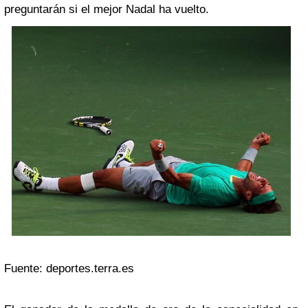
preguntarán si el mejor Nadal ha vuelto.
Fuente: deportes.terra.es