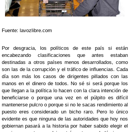
Fuente: lavozlibre.com
Por desgracia, los políticos de este país si están
encabezando clasificaciones que antes estaban
destinadas a otros países menos desarrollados, como
son las de la corrupción y el tráfico de influencias. Cada
día son más los casos de dirigentes pillados con las
manos en el dinero de todos. No sé si será porque los
que llegan a la política lo hacen con la clara intención de
beneficiarse o porque una vez en el púlpito es difícil
mantenerse pulcro o porque si no le sacas rendimiento al
puesto eres considerado un bicho raro. Pero lo único
evidente es que ninguna de las autoridades que hoy nos
gobiernan pasará a la historia por haber sabido elegir el