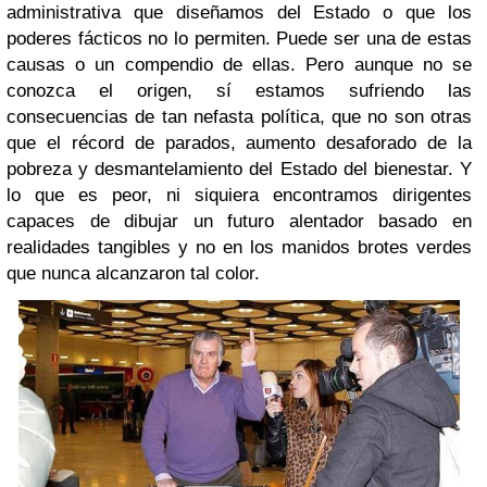
administrativa que diseñamos del Estado o que los
poderes fácticos no lo permiten. Puede ser una de estas
causas o un compendio de ellas. Pero aunque no se
conozca el origen, sí estamos sufriendo las
consecuencias de tan nefasta política, que no son otras
que el récord de parados, aumento desaforado de la
pobreza y desmantelamiento del Estado del bienestar. Y
lo que es peor, ni siquiera encontramos dirigentes
capaces de dibujar un futuro alentador basado en
realidades tangibles y no en los manidos brotes verdes
que nunca alcanzaron tal color.