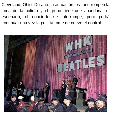
Cleveland, Ohio. Durante la actuación los fans rompen la
línea de la policía y el grupo tiene que abandonar el
escenario, el concierto se interrumpe, pero podrá
continuar una vez la policía tome de nuevo el control.