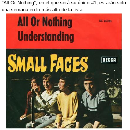
''All Or Nothing'', en el que será su único #1, estarán solo
una semana en lo más alto de la lista.