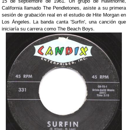
15 de septiembre de 1961. Un grupo de Hawthorne,
California llamado The Pendletones, asiste a su primera
sesión de grabación real en el estudio de Hite Morgan en
Los Ángeles. La banda canta 'Surfin', una canción que
iniciaría su carrera como The Beach Boys.