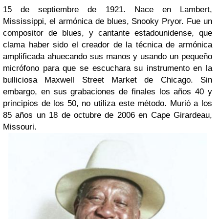
15 de septiembre de 1921. Nace en Lambert,
Mississippi, el armónica de blues, Snooky Pryor. Fue un
compositor de blues, y cantante estadounidense, que
clama haber sido el creador de la técnica de armónica
amplificada ahuecando sus manos y usando un pequeño
micrófono para que se escuchara su instrumento en la
bulliciosa Maxwell Street Market de Chicago. Sin
embargo, en sus grabaciones de finales los años 40 y
principios de los 50, no utiliza este método. Murió a los
85 años un 18 de octubre de 2006 en Cape Girardeau,
Missouri.