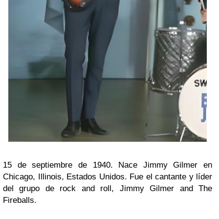
15 de septiembre de 1940. Nace Jimmy Gilmer en
Chicago, Illinois, Estados Unidos. Fue el cantante y líder
del grupo de rock and roll, Jimmy Gilmer and The
Fireballs.