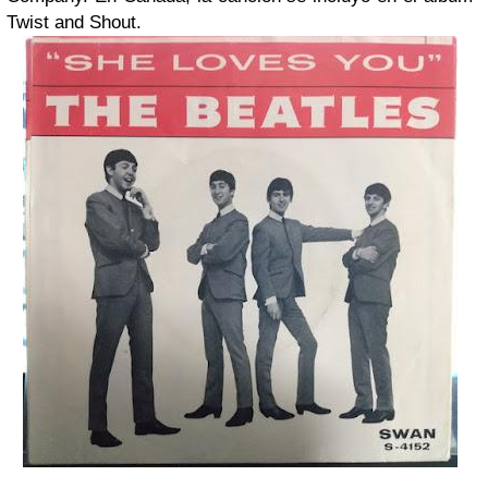
Twist and Shout.