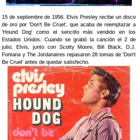
15 de septiembre de 1956. Elvis Presley recibe un disco
de oro por 'Don't Be Cruel', que acaba de reemplazar a
'Hound Dog' como el sencillo más vendido en los
Estados Unidos. Cuando se grabó la canción el 2 de
julio, Elvis, junto con Scotty Moore, Bill Black, D.J.
Fontana y The Jordanaires repasaron 28 tomas de 'Don't
Be Cruel' antes de quedar satisfecho.