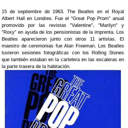
15 de septiembre de 1963. The Beatles en el Royal
Albert Hall en Londres. Fue el "Great Pop Prom" anual
promovido por las revistas "Valentine", "Marilyn" y
"Roxy" en ayuda de los pensionistas de la imprenta. Los
Beatles aparecieron junto con otros 11 artistas. El
maestro de ceremonias fue Alan Freeman. Los Beatles
tuvieron sesiones fotográficas con los Rolling Stones
que también estaban en la cartelera en las escaleras en
la parte trasera de la habitación.