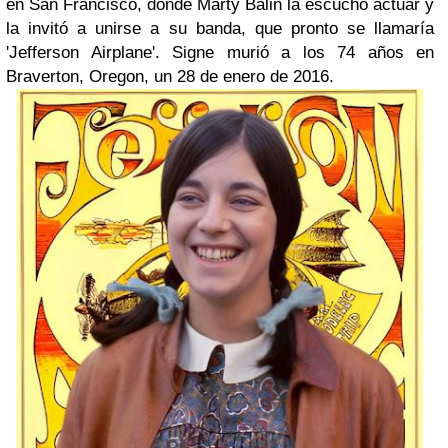
en San Francisco, donde Marty Balin la escuchó actuar y
la invitó a unirse a su banda, que pronto se llamaría
'Jefferson Airplane'. Signe murió a los 74 años en
Braverton, Oregon, un 28 de enero de 2016.