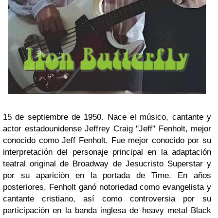
15 de septiembre de 1950. Nace el músico, cantante y
actor estadounidense Jeffrey Craig "Jeff" Fenholt, mejor
conocido como Jeff Fenholt. Fue mejor conocido por su
interpretación del personaje principal en la adaptación
teatral original de Broadway de Jesucristo Superstar y
por su aparición en la portada de Time. En años
posteriores, Fenholt ganó notoriedad como evangelista y
cantante cristiano, así como controversia por su
participación en la banda inglesa de heavy metal Black