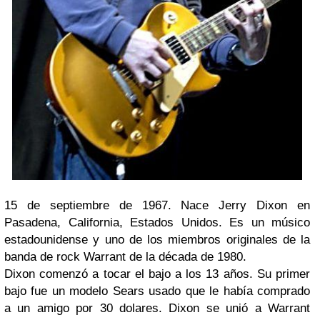
15 de septiembre de 1967. Nace Jerry Dixon en
Pasadena, California, Estados Unidos. Es un músico
estadounidense y uno de los miembros originales de la
banda de rock Warrant de la década de 1980.
Dixon comenzó a tocar el bajo a los 13 años. Su primer
bajo fue un modelo Sears usado que le había comprado
a un amigo por 30 dolares. Dixon se unió a Warrant