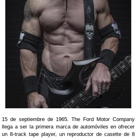
15 de septiembre de 1965. The Ford Motor Company
llega a ser la primera marca de automóviles en ofrecer
un 8-track tape player, un reproductor de casette de 8