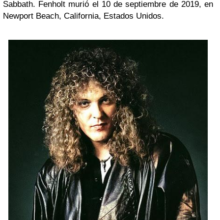
Sabbath. Fenholt murió el 10 de septiembre de 2019, en
Newport Beach, California, Estados Unidos.