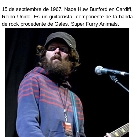
15 de septiembre de 1967. Nace Huw Bunford en Cardiff,
Reino Unido. Es un guitarrista, componente de la banda
de rock procedente de Gales, Super Furry Animals.