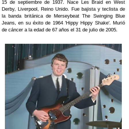
15 de septiembre de 1937. Nace Les Braid en West
Derby, Liverpool, Reino Unido. Fue bajista y teclista de
la banda británica de Merseybeat The Swinging Blue
Jeans, en su éxito de 1964 'Hippy Hippy Shake'. Murió
de cáncer a la edad de 67 años el 31 de julio de 2005.