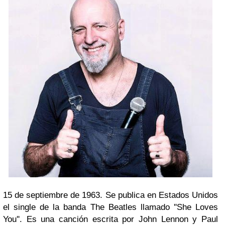
15 de septiembre de 1963. Se publica en Estados Unidos
el single de la banda The Beatles llamado ''She Loves
You''. Es una canción escrita por John Lennon y Paul