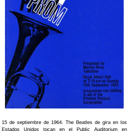
15 de septiembre de 1964. The Beatles de gira en los
Estados Unidos tocan en el Public Auditorium en