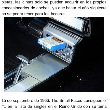
pistas, las cintas solo se pueden adquirir en los propios
concesionarios de coches, ya que hasta el año siguiente
no se podrá tener para los hogares.
15 de septiembre de 1966. The Small Faces consiguen el
#1 en la lista de singles en el Reino Unido con su tema