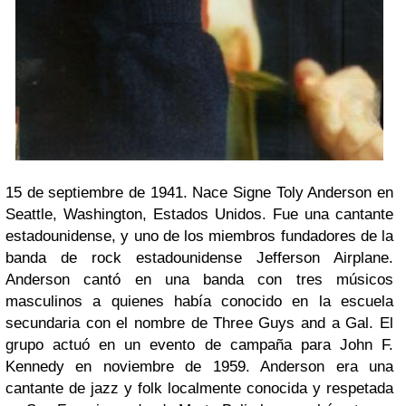
15 de septiembre de 1941. Nace Signe Toly Anderson en
Seattle, Washington, Estados Unidos. Fue una cantante
estadounidense, y uno de los miembros fundadores de la
banda de rock estadounidense Jefferson Airplane.
Anderson cantó en una banda con tres músicos
masculinos a quienes había conocido en la escuela
secundaria con el nombre de Three Guys and a Gal. El
grupo actuó en un evento de campaña para John F.
Kennedy en noviembre de 1959. Anderson era una
cantante de jazz y folk localmente conocida y respetada