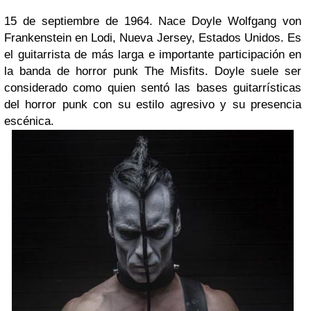
15 de septiembre de 1964. Nace Doyle Wolfgang von
Frankenstein en Lodi, Nueva Jersey, Estados Unidos. Es
el guitarrista de más larga e importante participación en
la banda de horror punk The Misfits. Doyle suele ser
considerado como quien sentó las bases guitarrísticas
del horror punk con su estilo agresivo y su presencia
escénica.