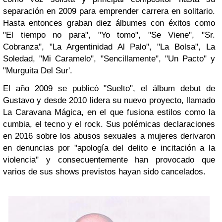
separación en 2009 para emprender carrera en solitario.
Hasta entonces graban diez álbumes con éxitos como
"El tiempo no para", "Yo tomo", "Se Viene", "Sr.
Cobranza", "La Argentinidad Al Palo", "La Bolsa", La
Soledad, "Mi Caramelo", "Sencillamente", "Un Pacto" y
"Murguita Del Sur'.
El año 2009 se publicó "Suelto", el álbum debut de
Gustavo y desde 2010 lidera su nuevo proyecto, llamado
La Caravana Mágica, en el que fusiona estilos como la
cumbia, el tecno y el rock. Sus polémicas declaraciones
en 2016 sobre los abusos sexuales a mujeres derivaron
en denuncias por "apología del delito e incitación a la
violencia" y consecuentemente han provocado que
varios de sus shows previstos hayan sido cancelados.