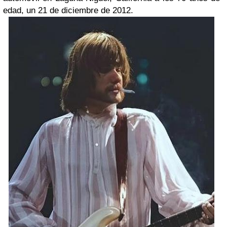
edad, un 21 de diciembre de 2012.