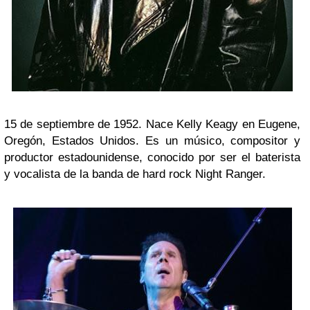
15 de septiembre de 1952. Nace Kelly Keagy en Eugene,
Oregón, Estados Unidos. Es un músico, compositor y
productor estadounidense, conocido por ser el baterista
y vocalista de la banda de hard rock Night Ranger.