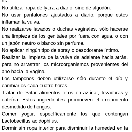
día.
No utilizar ropa de lycra a diario, sino de algodón.
No usar pantalones ajustados a diario, porque estos
inflaman la vulva.
No realizarse lavados o duchas vaginales, sólo hacerse
una limpieza de los genitales por fuera con agua, o con
un jabón neutro o blanco sin perfume.
No aplicar ningún tipo de spray o desodorante íntimo.
Realizar la limpieza de la vulva de adelante hacia atrás,
para no arrastrar los microorganismos provenientes del
ano hacia la vagina.
Los tampones deben utilizarse sólo durante el día y
cambiarlos cada cuatro horas.
Tratar de evitar alimentos ricos en azúcar, levaduras y
cafeína. Estos ingredientes promueven el crecimiento
desmedido de hongos.
Comer yogur, específicamente los que contengan
Lactobacillus acidophilus.
Dormir sin ropa interior para disminuir la humedad en la