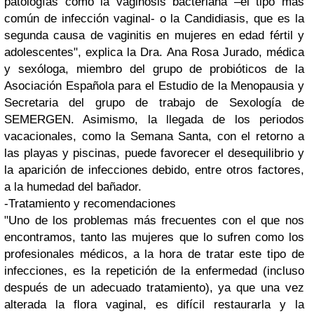
patologías como la vaginosis bacteriana –el tipo más
común de infección vaginal- o la Candidiasis, que es la
segunda causa de vaginitis en mujeres en edad fértil y
adolescentes", explica la Dra. Ana Rosa Jurado, médica
y sexóloga, miembro del grupo de probióticos de la
Asociación Española para el Estudio de la Menopausia y
Secretaria del grupo de trabajo de Sexología de
SEMERGEN. Asimismo, la llegada de los periodos
vacacionales, como la Semana Santa, con el retorno a
las playas y piscinas, puede favorecer el desequilibrio y
la aparición de infecciones debido, entre otros factores,
a la humedad del bañador.
-Tratamiento y recomendaciones
"Uno de los problemas más frecuentes con el que nos
encontramos, tanto las mujeres que lo sufren como los
profesionales médicos, a la hora de tratar este tipo de
infecciones, es la repetición de la enfermedad (incluso
después de un adecuado tratamiento), ya que una vez
alterada la flora vaginal, es difícil restaurarla y la