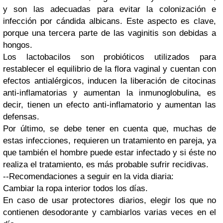
y son las adecuadas para evitar la colonización e
infección por cándida albicans. Este aspecto es clave,
porque una tercera parte de las vaginitis son debidas a
hongos.
Los lactobacilos son probióticos utilizados para
restablecer el equilibrio de la flora vaginal y cuentan con
efectos antialérgicos, inducen la liberación de citocinas
anti-inflamatorias y aumentan la inmunoglobulina, es
decir, tienen un efecto anti-inflamatorio y aumentan las
defensas.
Por último, se debe tener en cuenta que, muchas de
estas infecciones, requieren un tratamiento en pareja, ya
que también el hombre puede estar infectado y si éste no
realiza el tratamiento, es más probable sufrir recidivas.
--Recomendaciones a seguir en la vida diaria:
Cambiar la ropa interior todos los días.
En caso de usar protectores diarios, elegir los que no
contienen desodorante y cambiarlos varias veces en el