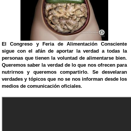
El Congreso y Feria de Alimentación Consciente
sigue con el afán de aportar la verdad a todas la
personas que tienen la voluntad de alimentarse bien.
Queremos saber la verdad de lo que nos ofrecen para
nutrirnos y queremos compartirlo. Se desvelaran
verdades y tópicos que no se nos informan desde los
medios de comunicación oficiales.