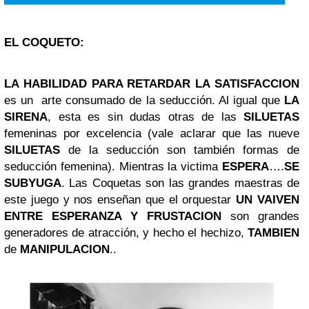
EL COQUETO:
LA HABILIDAD PARA RETARDAR LA SATISFACCION
es un arte consumado de la seducción. Al igual que
LA
SIRENA
, esta es sin dudas otras de las
SILUETAS
femeninas por excelencia (vale aclarar que las nueve
SILUETAS
de la seducción son también formas de
seducción femenina). Mientras la victima
ESPERA
….
SE
SUBYUGA
. Las Coquetas son las grandes maestras de
este juego y nos enseñan que el orquestar
UN VAIVEN
ENTRE ESPERANZA Y FRUSTACION
son grandes
generadores de atracción, y hecho el hechizo,
TAMBIEN
de
MANIPULACION
..