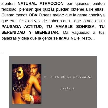
sienten
NATURAL ATRACCION
por quienes emiten
felicidad, piensan que quizás puedan obtenerla de ellas.
Cuanto menos
OBVIO
seas mejor: que la gente concluya
que eres feliz en vez de saberlo de ti, que lo vea en tu
PAUSADA ACTITUD, TU AMABLE SONRISA, TU
SERENIDAD Y BIENESTAR
. Da vaguedad a tus
palabras y deja que la gente se
IMAGINE
el resto…
.