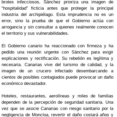
brotes infecciosos, Sánchez prioriza una imagen de
“hospitalidad” ficticia antes que proteger la principal
industria del archipiélago. Esta imprudencia no es un
error, sino la prueba de que el Gobierno actúa con
arrogancia y sin consultar a quienes realmente conocen
el territorio y sus vulnerabilidades.
El Gobierno canario ha reaccionado con firmeza y ha
pedido una reunión urgente con Sánchez para exigir
explicaciones y rectificación. Su rebelión es legítima y
necesaria. Canarias vive del turismo de calidad, y la
imagen de un crucero infectado desembarcando a
cientos de posibles contagiados puede provocar un daño
económico devastador.
Hoteles, restaurantes, aerolíneas y miles de familias
dependen de la percepción de seguridad sanitaria. Una
vez que se asocie Canarias con riesgo sanitario por la
negligencia de Moncloa, revertir el daño costará años y