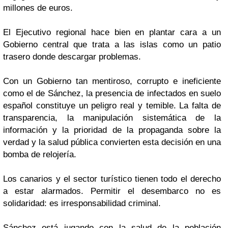
millones de euros.
El Ejecutivo regional hace bien en plantar cara a un
Gobierno central que trata a las islas como un patio
trasero donde descargar problemas.
Con un Gobierno tan mentiroso, corrupto e ineficiente
como el de Sánchez, la presencia de infectados en suelo
español constituye un peligro real y temible. La falta de
transparencia, la manipulación sistemática de la
información y la prioridad de la propaganda sobre la
verdad y la salud pública convierten esta decisión en una
bomba de relojería.
Los canarios y el sector turístico tienen todo el derecho
a estar alarmados. Permitir el desembarco no es
solidaridad: es irresponsabilidad criminal.
Sánchez está jugando con la salud de la población