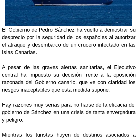
El Gobierno de Pedro Sánchez ha vuelto a demostrar su
desprecio por la seguridad de los españoles al autorizar
el atraque y desembarco de un crucero infectado en las
Islas Canarias.
A pesar de las graves alertas sanitarias, el Ejecutivo
central ha impuesto su decisión frente a la oposición
razonada del Gobierno canario, que ve con claridad los
riesgos inaceptables que esta medida supone.
Hay razones muy serias para no fiarse de la eficacia del
gobierno de Sánchez en una crisis de tanta envergadura
y peligro.
Mientras los turistas huyen de destinos asociados a