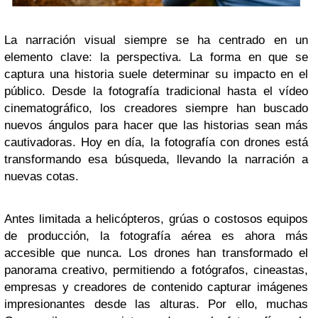
La narración visual siempre se ha centrado en un
elemento clave: la perspectiva. La forma en que se
captura una historia suele determinar su impacto en el
público. Desde la fotografía tradicional hasta el vídeo
cinematográfico, los creadores siempre han buscado
nuevos ángulos para hacer que las historias sean más
cautivadoras. Hoy en día, la fotografía con drones está
transformando esa búsqueda, llevando la narración a
nuevas cotas.
Antes limitada a helicópteros, grúas o costosos equipos
de producción, la fotografía aérea es ahora más
accesible que nunca. Los drones han transformado el
panorama creativo, permitiendo a fotógrafos, cineastas,
empresas y creadores de contenido capturar imágenes
impresionantes desde las alturas. Por ello, muchas