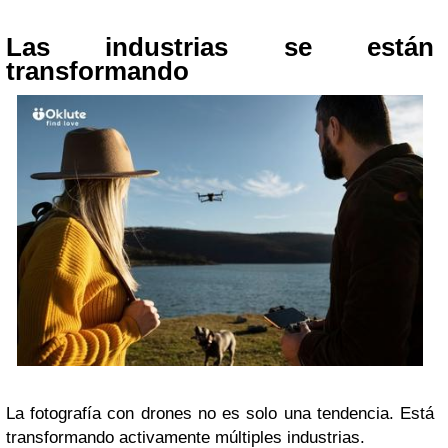
Las industrias se están
transformando
La fotografía con drones no es solo una tendencia. Está
transformando activamente múltiples industrias.