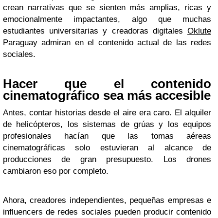
crean narrativas que se sienten más amplias, ricas y
emocionalmente impactantes, algo que muchas
estudiantes universitarias y creadoras digitales
Oklute
Paraguay
admiran en el contenido actual de las redes
sociales.
Hacer que el contenido
cinematográfico sea más accesible
Antes, contar historias desde el aire era caro. El alquiler
de helicópteros, los sistemas de grúas y los equipos
profesionales hacían que las tomas aéreas
cinematográficas solo estuvieran al alcance de
producciones de gran presupuesto. Los drones
cambiaron eso por completo.
Ahora, creadores independientes, pequeñas empresas e
influencers de redes sociales pueden producir contenido