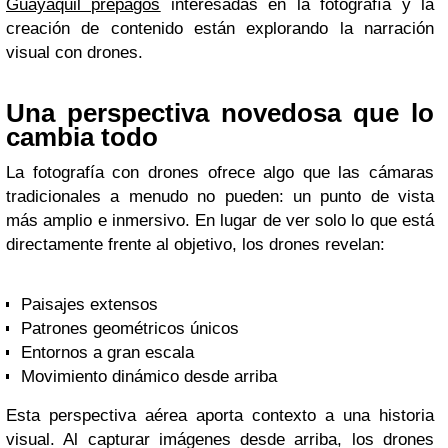
Guayaquil prepagos
interesadas en la fotografía y la
creación de contenido están explorando la narración
visual con drones.
Una perspectiva novedosa que lo
cambia todo
La fotografía con drones ofrece algo que las cámaras
tradicionales a menudo no pueden: un punto de vista
más amplio e inmersivo. En lugar de ver solo lo que está
directamente frente al objetivo, los drones revelan:
Paisajes extensos
Patrones geométricos únicos
Entornos a gran escala
Movimiento dinámico desde arriba
Esta perspectiva aérea aporta contexto a una historia
visual. Al capturar imágenes desde arriba, los drones