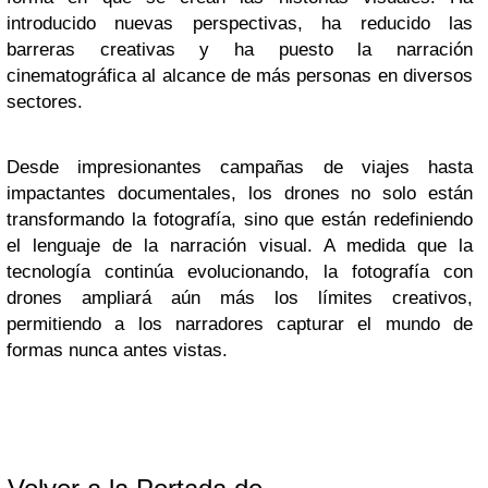
introducido nuevas perspectivas, ha reducido las
barreras creativas y ha puesto la narración
cinematográfica al alcance de más personas en diversos
sectores.
Desde impresionantes campañas de viajes hasta
impactantes documentales, los drones no solo están
transformando la fotografía, sino que están redefiniendo
el lenguaje de la narración visual. A medida que la
tecnología continúa evolucionando, la fotografía con
drones ampliará aún más los límites creativos,
permitiendo a los narradores capturar el mundo de
formas nunca antes vistas.