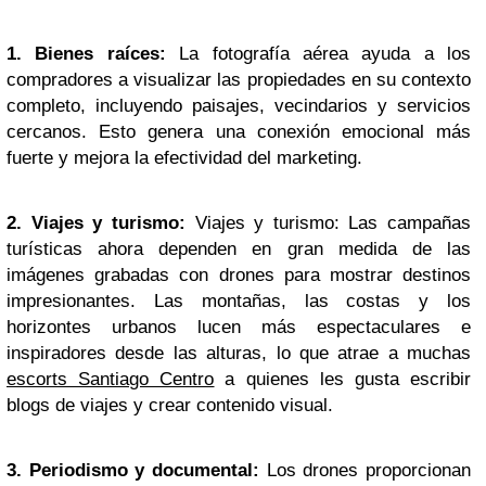
1. Bienes raíces:
La fotografía aérea ayuda a los
compradores a visualizar las propiedades en su contexto
completo, incluyendo paisajes, vecindarios y servicios
cercanos. Esto genera una conexión emocional más
fuerte y mejora la efectividad del marketing.
2. Viajes y turismo:
Viajes y turismo: Las campañas
turísticas ahora dependen en gran medida de las
imágenes grabadas con drones para mostrar destinos
impresionantes. Las montañas, las costas y los
horizontes urbanos lucen más espectaculares e
inspiradores desde las alturas, lo que atrae a muchas
escorts Santiago Centro
a quienes les gusta escribir
blogs de viajes y crear contenido visual.
3. Periodismo y documental:
Los drones proporcionan