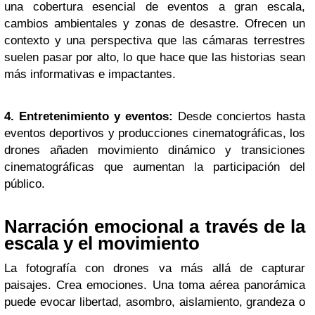
una cobertura esencial de eventos a gran escala,
cambios ambientales y zonas de desastre. Ofrecen un
contexto y una perspectiva que las cámaras terrestres
suelen pasar por alto, lo que hace que las historias sean
más informativas e impactantes.
4. Entretenimiento y eventos:
Desde conciertos hasta
eventos deportivos y producciones cinematográficas, los
drones añaden movimiento dinámico y transiciones
cinematográficas que aumentan la participación del
público.
Narración emocional a través de la
escala y el movimiento
La fotografía con drones va más allá de capturar
paisajes. Crea emociones. Una toma aérea panorámica
puede evocar libertad, asombro, aislamiento, grandeza o