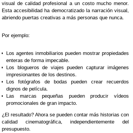
visual de calidad profesional a un costo mucho menor.
Esta accesibilidad ha democratizado la narración visual,
abriendo puertas creativas a más personas que nunca.
Por ejemplo:
Los agentes inmobiliarios pueden mostrar propiedades
enteras de forma impecable.
Los blogueros de viajes pueden capturar imágenes
impresionantes de los destinos.
Los fotógrafos de bodas pueden crear recuerdos
dignos de película.
Las marcas pequeñas pueden producir vídeos
promocionales de gran impacto.
¿El resultado? Ahora se pueden contar más historias con
calidad cinematográfica, independientemente del
presupuesto.