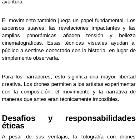
aventura.
El movimiento también juega un papel fundamental. Los
ascensos suaves, las revelaciones impactantes y las
amplias panorámicas añaden tensión y belleza
cinematográficas. Estas técnicas visuales ayudan al
público a sentirse conectado con la historia, en lugar de
simplemente observarla.
Para los narradores, esto significa una mayor libertad
creativa. Los drones permiten a los artistas experimentar
con la composición, el movimiento y la narrativa de
maneras que antes eran técnicamente imposibles.
Desafíos y responsabilidades
éticas
A pesar de sus ventajas, la fotografía con drones