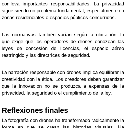
conlleva importantes responsabilidades. La privacidad
sigue siendo un problema fundamental, especialmente en
zonas residenciales o espacios públicos concurridos.
Las normativas también varían según la ubicación, lo
que exige que los operadores de drones conozcan las
leyes de concesión de licencias, el espacio aéreo
restringido y las directrices de seguridad.
La narración responsable con drones implica equilibrar la
creatividad con la ética. Los creadores deben garantizar
que la innovación no se produzca a expensas de la
privacidad, la seguridad o el cumplimiento de la ley.
Reflexiones finales
La fotografía con drones ha transformado radicalmente la
forma en que se crean las historias visuales. Ha