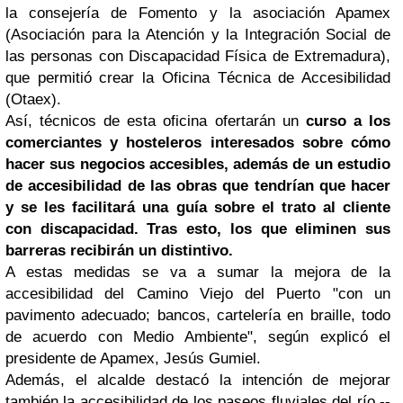
la consejería de Fomento y la asociación Apamex
(Asociación para la Atención y la Integración Social de
las personas con Discapacidad Física de Extremadura),
que permitió crear la Oficina Técnica de Accesibilidad
(Otaex).
Así, técnicos de esta oficina ofertarán un
curso a los
comerciantes y hosteleros interesados sobre cómo
hacer sus negocios accesibles, además de un estudio
de accesibilidad de las obras que tendrían que hacer
y se les facilitará una guía sobre el trato al cliente
con discapacidad. Tras esto, los que eliminen sus
barreras recibirán un distintivo.
A estas medidas se va a sumar la mejora de la
accesibilidad del Camino Viejo del Puerto "con un
pavimento adecuado; bancos, cartelería en braille, todo
de acuerdo con Medio Ambiente", según explicó el
presidente de Apamex, Jesús Gumiel.
Además, el alcalde destacó la intención de mejorar
también la accesibilidad de los paseos fluviales del río --