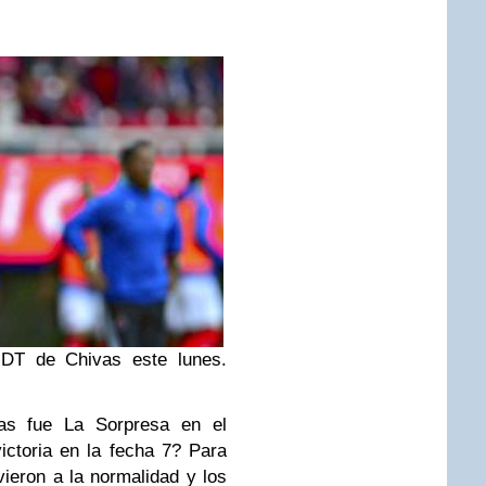
 DT de Chivas este lunes.
as fue La Sorpresa en el
ictoria en la fecha 7? Para
ieron a la normalidad y los