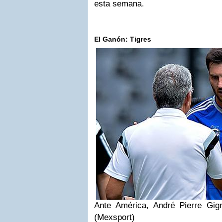
esta semana.
El Ganón: Tigres
Ante América, André Pierre Gig
(Mexsport)