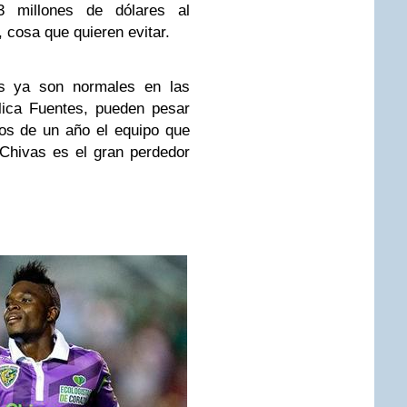
 3 millones de dólares al
 cosa que quieren evitar.
as ya son normales en las
lica Fuentes, pueden pesar
s de un año el equipo que
Chivas es el gran perdedor