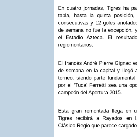
En cuatro jornadas, Tigres ha pa
tabla, hasta la quinta posición,
consecutivas y 12 goles anotados
de semana no fue la excepción, y
el Estadio Azteca. El resulta
regiomontanos.
El francés André Pierre Gignac es
de semana en la capital y llegó 
torneo, siendo parte fundamental 
por el ‘Tuca’ Ferretti sea una op
campeón del Apertura 2015.
Esta gran remontada llega en 
Tigres recibirá a Rayados en 
Clásico Regio que parece cargado h